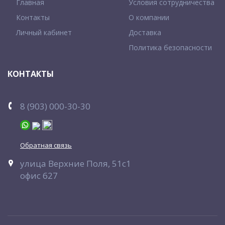
Главная
Условия сотрудничества
Контакты
О компании
Личный кабинет
Доставка
Политика безопасности
КОНТАКТЫ
8 (903) 000-30-30
Обратная связь
улица Верхние Поля, 51с1
офис 627