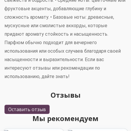
свежесть и бодрость. •
Средние ноты
: цветочные или
фруктовые акценты, добавляющие глубину и
сложность аромату. •
Базовые ноты
: древесные,
мускусные или смолистые аккорды, которые
придают аромату стойкость и насыщенность.
Парфюм обычно подходит для вечернего
использования или особых случаев благодаря своей
насыщенности и выразительности. Если вас
интересуют отзывы или рекомендации по
использованию, дайте знать!
Отзывы
Оставить отзыв
Мы рекомендуем