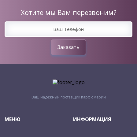
Хотите мы Вам перезвоним?
Заказать
Ваш надежный поставщик парфюмерии
МЕНЮ
ИНФОРМАЦИЯ