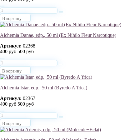
В корзину
Alchemia Danae, edp., 50 ml (Ex Nihilo Fleur Narcotique)
Артикул:
02368
400 руб
500 руб
В корзину
Alchemia Istar, edp., 50 ml (Byredo A`frica)
Артикул:
02367
400 руб
500 руб
В корзину