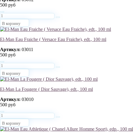
500 руб
В корзину
El-Man Eau Fraiche ( Versace Eau Fraiche), edt., 100 ml
Артикул:
03011
500 руб
В корзину
El-Man La Fougere ( Dior Sauvage), edt., 100 ml
Артикул:
03010
500 руб
В корзину