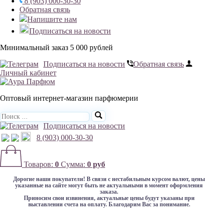
8 (903) 000-30-30
Обратная связь
Напишите нам
Подписаться на новости
Минимальный заказ 5 000 рублей
Подписаться на новости
Обратная связь
Личный кабинет
Оптовый интернет-магазин парфюмерии
Подписаться на новости
8 (903) 000-30-30
Товаров:
0
Сумма:
0 руб
Дорогие наши покупатели!
В связи с нестабильным курсом валют, цены
указанные на сайте могут быть не актуальными в момент оформления
заказа.
Приносим свои извинения, актуальные цены будут указаны при
выставлении счета на оплату. Благодарим Вас за понимание.