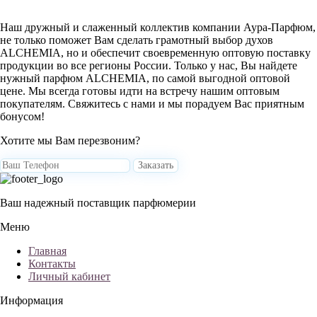
Наш дружный и слаженный коллектив компании Аура-Парфюм,
не только поможет Вам сделать грамотный выбор духов
ALCHEMIA, но и обеспечит своевременную оптовую поставку
продукции во все регионы России. Только у нас, Вы найдете
нужный парфюм ALCHEMIA, по самой выгодной оптовой
цене. Мы всегда готовы идти на встречу нашим оптовым
покупателям. Свяжитесь с нами и мы порадуем Вас приятным
бонусом!
Хотите мы Вам перезвоним?
Заказать
Ваш надежный поставщик парфюмерии
Меню
Главная
Контакты
Личный кабинет
Информация