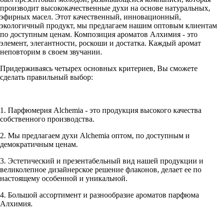
производит высококачественные духи на основе натуральных,
эфирных масел. Этот качественный, инновационный,
экологичный продукт, мы предлагаем нашим оптовым клиентам
по доступным ценам. Композиция ароматов Алхимия - это
элемент, элегантности, роскоши и достатка. Каждый аромат
неповторим в своем звучании.
Придерживаясь четырех основных критериев, Вы сможете
сделать правильный выбор:
1. Парфюмерия Alchemia - это продукция высокого качества
собственного производства.
2. Мы предлагаем духи Alchemia оптом, по доступным и
демократичным ценам.
3. Эстетический и презентабельный вид нашей продукции и
великолепное дизайнерское решение флаконов, делает ее по
настоящему особенной и уникальной.
4. Большой ассортимент и разнообразие ароматов парфюма
Алхимия.