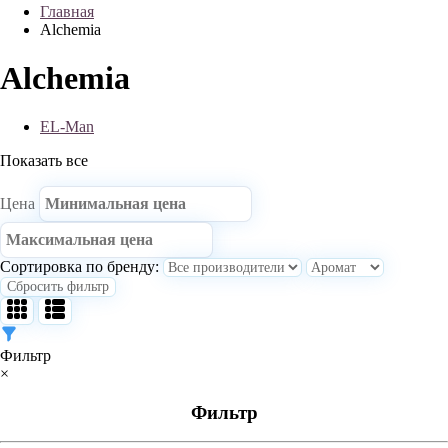
Главная
Alchemia
Alchemia
EL-Man
Показать все
Цена
Сортировка по бренду:
Сбросить фильтр
Фильтр
×
Фильтр