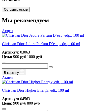
Оставить отзыв
Мы рекомендуем
Акция
Christian Dior Jadore Parfum D`eau, edp., 100 ml
Артикул:
03063
Цена:
900 руб
1000 руб
В корзину
Акция
Christian Dior Higher Energy, edt., 100 ml
Артикул:
04563
Цена:
900 руб
800 руб