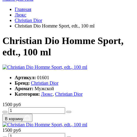
Главная
Люкс
Christian Dior
Christian Dio Homme Sport, edt., 100 ml
Christian Dio Homme Sport,
edt., 100 ml
Артикул:
01601
Бренд:
Christian Dior
Аромат:
Мужской
Категории:
Люкс
,
Christian Dior
1500 руб
В корзину
1500 руб