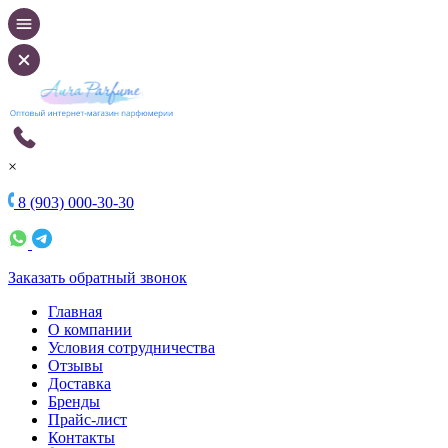
×
8 (903) 000-30-30
Заказать обратный звонок
Главная
О компании
Условия сотрудничества
Отзывы
Доставка
Бренды
Прайс-лист
Контакты