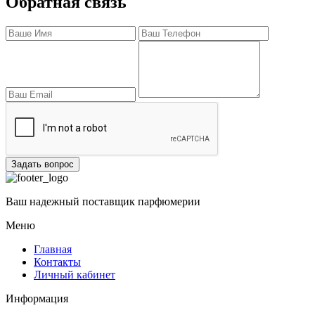
Обратная связь
Задать вопрос
Ваш надежный поставщик парфюмерии
Меню
Главная
Контакты
Личный кабинет
Информация