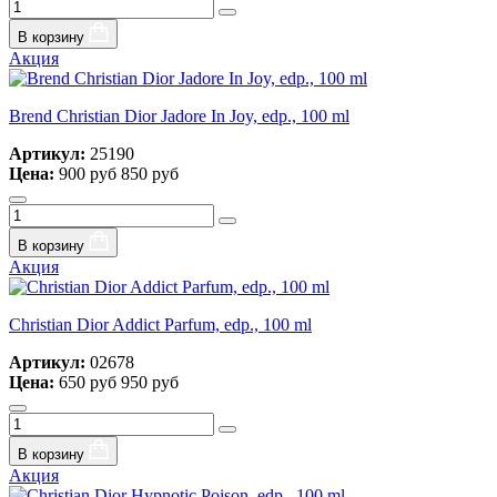
В корзину
Акция
Brend Christian Dior Jadore In Joy, edp., 100 ml
Артикул:
25190
Цена:
900 руб
850 руб
В корзину
Акция
Christian Dior Addict Parfum, edp., 100 ml
Артикул:
02678
Цена:
650 руб
950 руб
В корзину
Акция