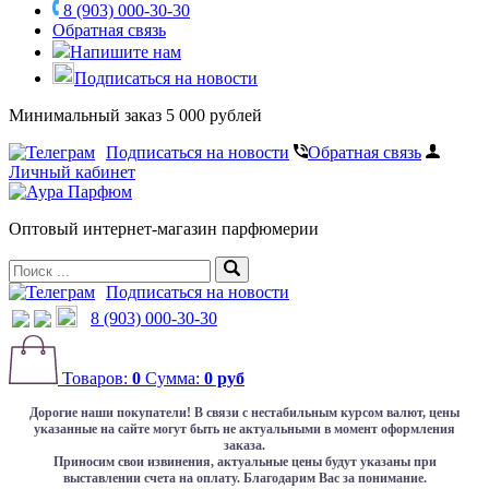
8 (903) 000-30-30
Обратная связь
Напишите нам
Подписаться на новости
Минимальный заказ 5 000 рублей
Подписаться на новости
Обратная связь
Личный кабинет
Оптовый интернет-магазин парфюмерии
Подписаться на новости
8 (903) 000-30-30
Товаров:
0
Сумма:
0 руб
Дорогие наши покупатели!
В связи с нестабильным курсом валют, цены
указанные на сайте могут быть не актуальными в момент оформления
заказа.
Приносим свои извинения, актуальные цены будут указаны при
выставлении счета на оплату. Благодарим Вас за понимание.