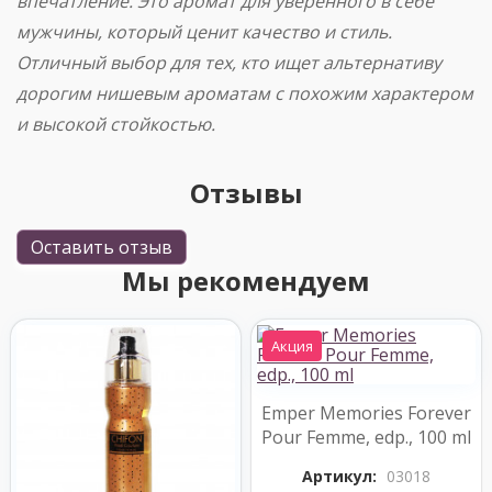
впечатление. Это аромат для уверенного в себе
мужчины, который ценит качество и стиль.
Отличный выбор для тех, кто ищет альтернативу
дорогим нишевым ароматам с похожим характером
и высокой стойкостью.
Отзывы
Оставить отзыв
Мы рекомендуем
Акция
Emper Memories Forever
Pour Femme, edp., 100 ml
Артикул:
03018