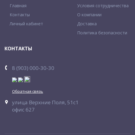
Главная
Условия сотрудничества
Контакты
О компании
Личный кабинет
Доставка
Политика безопасности
КОНТАКТЫ
8 (903) 000-30-30
Обратная связь
улица Верхние Поля, 51с1
офис 627