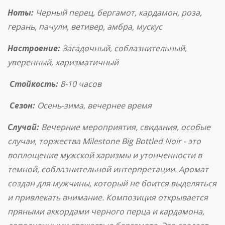
Ноты:
Черный перец, бергамот, кардамон, роза,
герань, пачули, ветивер, амбра, мускус
Настроение:
Загадочный, соблазнительный,
уверенный, харизматичный
Стойкость:
8-10 часов
Сезон:
Осень-зима, вечернее время
Случай:
Вечерние мероприятия, свидания, особые
случаи, торжества Milestone Big Bottled Noir - это
воплощение мужской харизмы и утонченности в
темной, соблазнительной интерпретации. Аромат
создан для мужчины, который не боится выделяться
и привлекать внимание. Композиция открывается
пряными аккордами черного перца и кардамона,