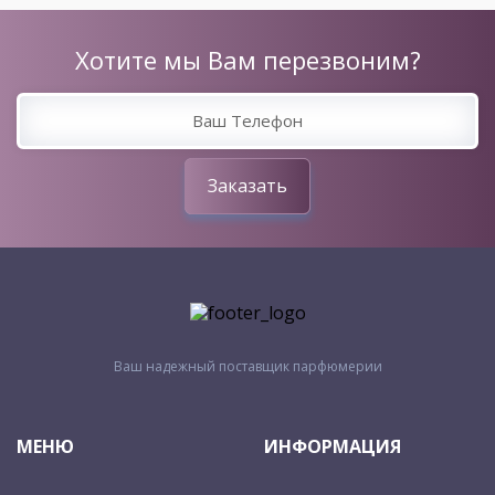
Хотите мы Вам перезвоним?
Заказать
Ваш надежный поставщик парфюмерии
МЕНЮ
ИНФОРМАЦИЯ