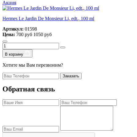
Акция
Hermes Le Jardin De Monsieur Li, edt., 100 ml
Артикул:
01598
Цена:
700 руб
1050 руб
В корзину
Хотите мы Вам перезвоним?
Заказать
Обратная связь