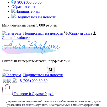
8 (903) 000-30-30
Обратная связь
Напишите нам
Подписаться на новости
Минимальный заказ 5 000 рублей
Подписаться на новости
Обратная связь
Личный кабинет
Оптовый интернет-магазин парфюмерии
Подписаться на новости
8 (903) 000-30-30
Товаров:
0
Сумма:
0 руб
Дорогие наши покупатели!
В связи с нестабильным курсом валют, цены
указанные на сайте могут быть не актуальными в момент оформления