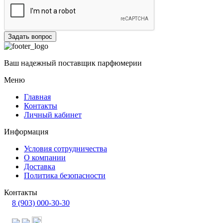
Задать вопрос
Ваш надежный поставщик парфюмерии
Меню
Главная
Контакты
Личный кабинет
Информация
Условия сотрудничества
О компании
Доставка
Политика безопасности
Контакты
8 (903) 000-30-30