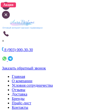
Акция
Акция
×
8 (903) 000-30-30
Заказать обратный звонок
Главная
О компании
Условия сотрудничества
Отзывы
Доставка
Бренды
Прайс-лист
Контакты