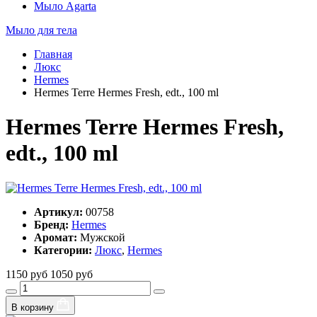
Мыло Agarta
Мыло для тела
Главная
Люкс
Hermes
Hermes Terre Hermes Fresh, edt., 100 ml
Hermes Terre Hermes Fresh,
edt., 100 ml
Артикул:
00758
Бренд:
Hermes
Аромат:
Мужской
Категории:
Люкс
,
Hermes
1150 руб
1050 руб
В корзину