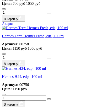
Цена:
700 руб
1050 руб
В корзину
Акция
Hermes Terre Hermes Fresh, edt., 100 ml
Артикул:
00758
Цена:
1150 руб
1050 руб
В корзину
Hermes H24, edp., 100 ml
Артикул:
00756
Цена:
1150 руб
В корзину