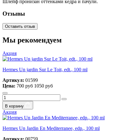
Шлейф пронизан оттенками кедра и пачули.
Отзывы
Оставить отзыв
Мы рекомендуем
Акция
Hermes Un jardin Sur Le Toit, edt., 100 ml
Артикул:
01599
Цена:
700 руб
1050 руб
В корзину
Акция
Hermes Un Jardin En Mediterranee, edp., 100 ml
Артикул:
00759