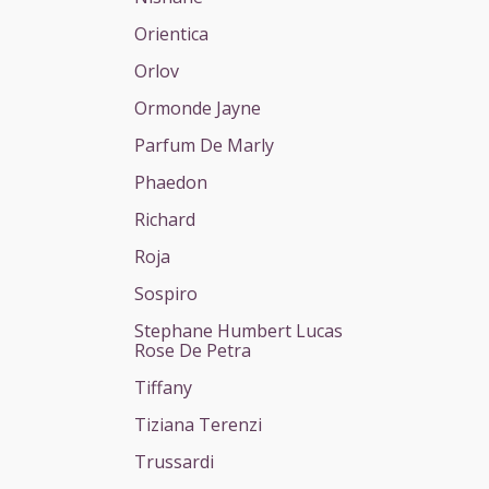
Orientica
Orlov
Ormonde Jayne
Parfum De Marly
Phaedon
Richard
Roja
Sospiro
Stephane Humbert Lucas
Rose De Petra
Tiffany
Tiziana Terenzi
Trussardi