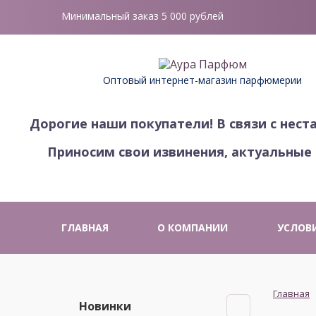
Минимальный заказ 5 000 рублей
Оптовый интернет-магазин парфюмерии
Дорогие наши покупатели!
В связи с нес
Приносим свои извинения, актуальные 
ГЛАВНАЯ
О КОМПАНИИ
УСЛОВ
Главная
Новинки