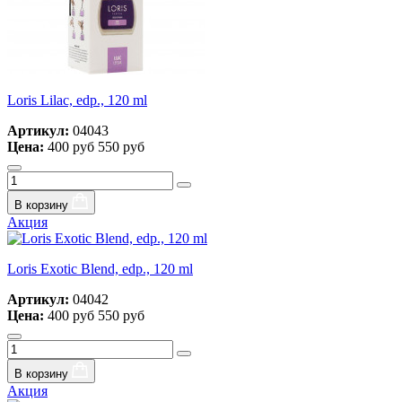
Loris Lilac, edp., 120 ml
Артикул:
04043
Цена:
400 руб
550 руб
В корзину
Акция
Loris Exotic Blend, edp., 120 ml
Артикул:
04042
Цена:
400 руб
550 руб
В корзину
Акция