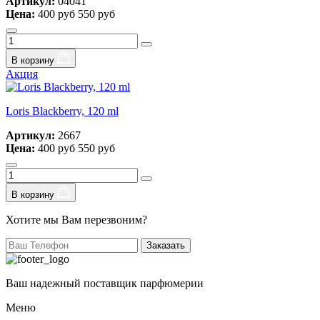
Артикул:
04041
Цена:
400 руб
550 руб
В корзину
Акция
Loris Blackberry, 120 ml
Артикул:
2667
Цена:
400 руб
550 руб
В корзину
Хотите мы Вам перезвоним?
Заказать
Ваш надежный поставщик парфюмерии
Меню