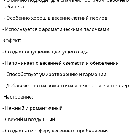
- Отлично подходит для спальни, гостиной, рабочего
кабинета
- Особенно хорош в весенне-летний период
- Используется с ароматическими палочками
Эффект:
- Создает ощущение цветущего сада
- Напоминает о весенней свежести и обновлении
- Способствует умиротворению и гармонии
- Добавляет нотки романтики и нежности в интерьер
Настроение:
- Нежный и романтичный
- Свежий и воздушный
- Создает атмосферу весеннего пробуждения