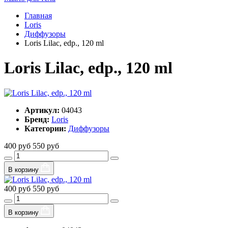
Главная
Loris
Диффузоры
Loris Lilac, edp., 120 ml
Loris Lilac, edp., 120 ml
Артикул:
04043
Бренд:
Loris
Категории:
Диффузоры
400 руб
550 руб
В корзину
400 руб
550 руб
В корзину