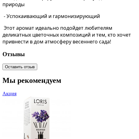
природы
- Успокаивающий и гармонизирующий
Этот аромат идеально подойдет любителям
деликатных цветочных композиций и тем, кто хочет
привнести в дом атмосферу весеннего сада!
Отзывы
Оставить отзыв
Мы рекомендуем
Акция