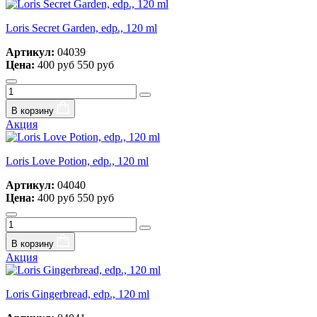
Loris Secret Garden, edp., 120 ml
Артикул:
04039
Цена:
400 руб
550 руб
В корзину
Акция
Loris Love Potion, edp., 120 ml
Артикул:
04040
Цена:
400 руб
550 руб
В корзину
Акция
Loris Gingerbread, edp., 120 ml