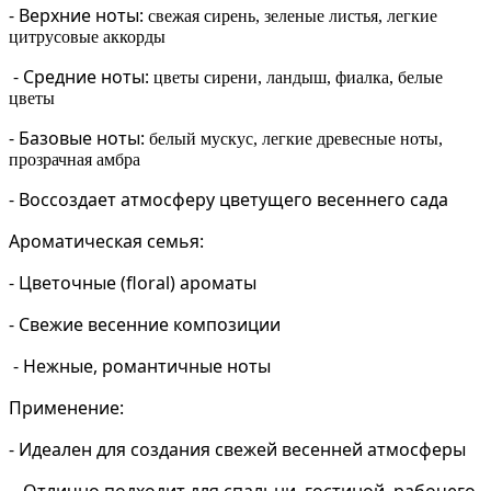
-
Верхние ноты:
свежая сирень, зеленые листья, легкие
цитрусовые аккорды
-
Средние ноты:
цветы сирени, ландыш, фиалка, белые
цветы
-
Базовые ноты:
белый мускус, легкие древесные ноты,
прозрачная амбра
- Воссоздает атмосферу цветущего весеннего сада
Ароматическая семья:
- Цветочные (floral) ароматы
- Свежие весенние композиции
- Нежные, романтичные ноты
Применение:
- Идеален для создания свежей весенней атмосферы