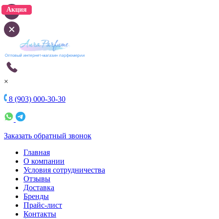
Акция
Акция
×
8 (903) 000-30-30
Заказать обратный звонок
Главная
О компании
Условия сотрудничества
Отзывы
Доставка
Бренды
Прайс-лист
Контакты