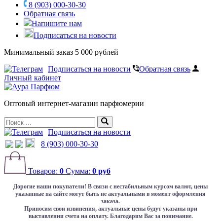
8 (903) 000-30-30
Обратная связь
Напишите нам
Подписаться на новости
Минимальный заказ 5 000 рублей
Подписаться на новости
Обратная связь
Личный кабинет
Оптовый интернет-магазин парфюмерии
Подписаться на новости
8 (903) 000-30-30
Товаров:
0
Сумма:
0 руб
Дорогие наши покупатели!
В связи с нестабильным курсом валют, цены
указанные на сайте могут быть не актуальными в момент оформления
заказа.
Приносим свои извинения, актуальные цены будут указаны при
выставлении счета на оплату. Благодарим Вас за понимание.