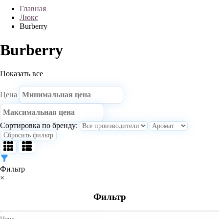
Главная
Люкс
Burberry
Burberry
Показать все
Цена
Сортировка по бренду:
Сбросить фильтр
Фильтр
×
Фильтр