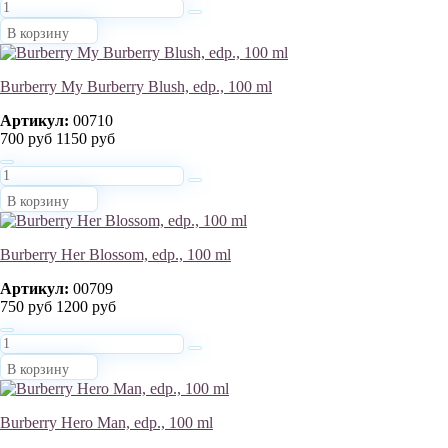
В корзину
Burberry My Burberry Blush, edp., 100 ml
Артикул:
00710
700 руб
1150 руб
В корзину
Burberry Her Blossom, edp., 100 ml
Артикул:
00709
750 руб
1200 руб
В корзину
Burberry Hero Man, edp., 100 ml