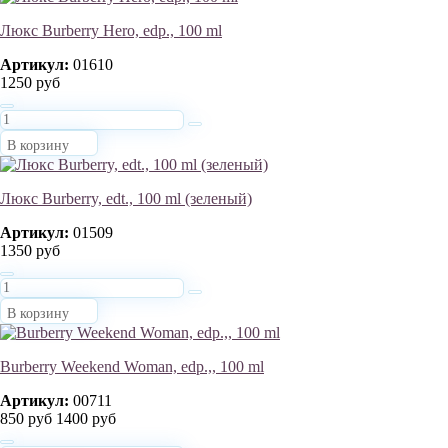
Люкс Burberry Hero, edp., 100 ml
Артикул:
01610
1250 руб
В корзину
Люкс Burberry, edt., 100 ml (зеленый)
Артикул:
01509
1350 руб
В корзину
Burberry Weekend Woman, edp.,, 100 ml
Артикул:
00711
850 руб
1400 руб