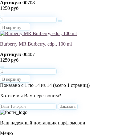
Артикул:
00708
1250 руб
В корзину
Burberry MR.Burberry, edp., 100 ml
Артикул:
00407
1250 руб
В корзину
Показано с 1 по 14 из 14 (всего 1 страниц)
Хотите мы Вам перезвоним?
Заказать
Ваш надежный поставщик парфюмерии
Меню