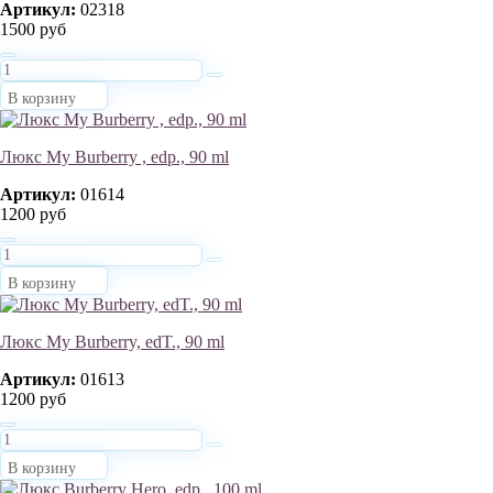
Артикул:
02318
1500 руб
В корзину
Люкс My Burberry , edp., 90 ml
Артикул:
01614
1200 руб
В корзину
Люкс My Burberry, edT., 90 ml
Артикул:
01613
1200 руб
В корзину