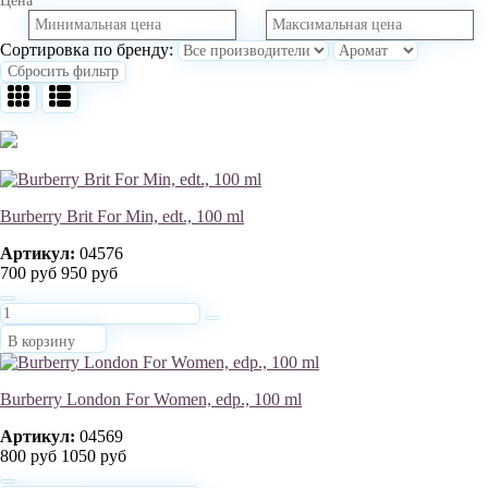
Цена
Сортировка по бренду:
Сбросить фильтр
Burberry Brit For Min, edt., 100 ml
Артикул:
04576
700 руб
950 руб
В корзину
Burberry London For Women, edp., 100 ml
Артикул:
04569
800 руб
1050 руб