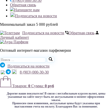
8 (903) 000-30-30
Обратная связь
Напишите нам
Подписаться на новости
Минимальный заказ 5 000 рублей
Подписаться на новости
Обратная связь
Личный кабинет
Оптовый интернет-магазин парфюмерии
Подписаться на новости
8 (903) 000-30-30
Товаров:
0
Сумма:
0 руб
Дорогие наши покупатели!
В связи с нестабильным курсом валют, цены
указанные на сайте могут быть не актуальными в момент оформления
заказа.
Приносим свои извинения, актуальные цены будут указаны при
выставлении счета на оплату. Благодарим Вас за понимание.