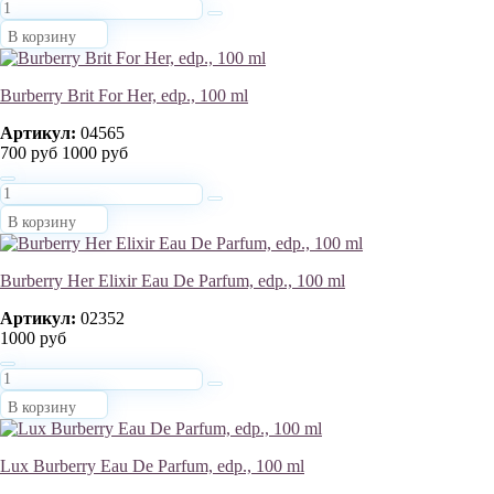
В корзину
Burberry Brit For Her, edp., 100 ml
Артикул:
04565
700 руб
1000 руб
В корзину
Burberry Her Elixir Eau De Parfum, edp., 100 ml
Артикул:
02352
1000 руб
В корзину
Lux Burberry Eau De Parfum, edp., 100 ml