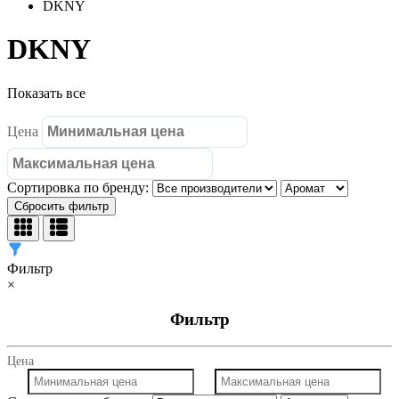
DKNY
DKNY
Показать все
Цена
Сортировка по бренду:
Сбросить фильтр
Фильтр
×
Фильтр
Цена