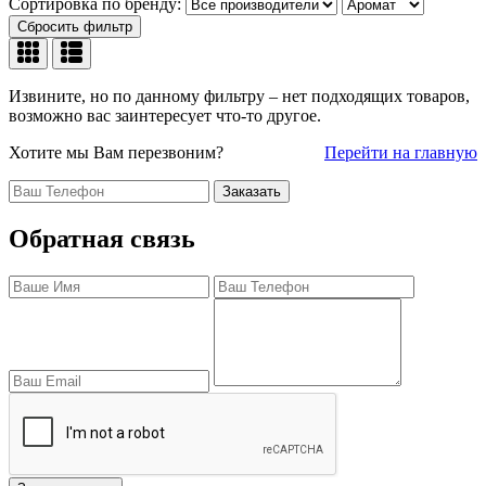
Сортировка по бренду:
Сбросить фильтр
Извините, но по данному фильтру – нет подходящих товаров,
возможно вас заинтересует что-то другое.
Хотите мы Вам перезвоним?
Перейти на главную
Заказать
Обратная связь