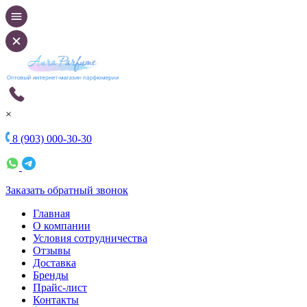
×
8 (903) 000-30-30
Заказать обратный звонок
Главная
О компании
Условия сотрудничества
Отзывы
Доставка
Бренды
Прайс-лист
Контакты