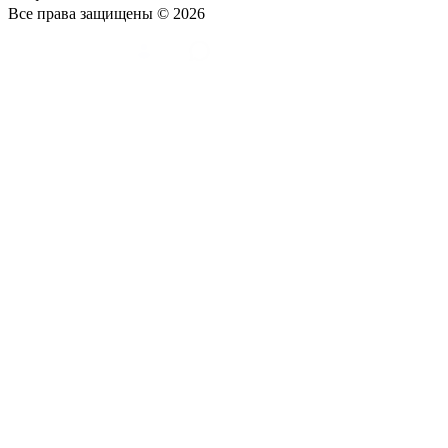
Все права защищены © 2026