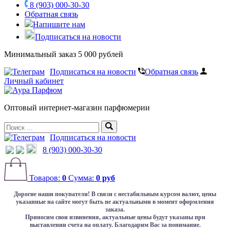
8 (903) 000-30-30
Обратная связь
Напишите нам
Подписаться на новости
Минимальный заказ 5 000 рублей
Подписаться на новости
Обратная связь
Личный кабинет
Оптовый интернет-магазин парфюмерии
Подписаться на новости
8 (903) 000-30-30
Товаров:
0
Сумма:
0 руб
Дорогие наши покупатели!
В связи с нестабильным курсом валют, цены
указанные на сайте могут быть не актуальными в момент оформления
заказа.
Приносим свои извинения, актуальные цены будут указаны при
выставлении счета на оплату. Благодарим Вас за понимание.