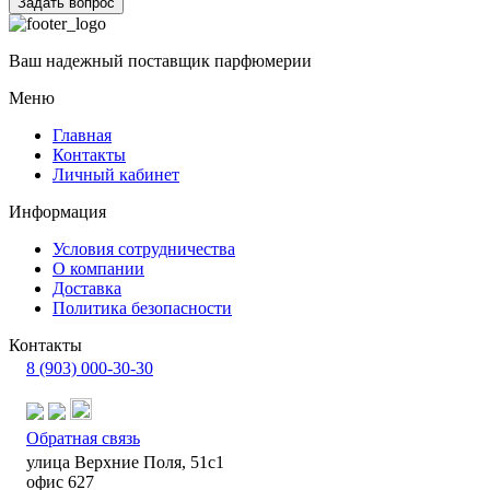
Задать вопрос
Ваш надежный поставщик парфюмерии
Меню
Главная
Контакты
Личный кабинет
Информация
Условия сотрудничества
О компании
Доставка
Политика безопасности
Контакты
8 (903) 000-30-30
Обратная связь
улица Верхние Поля, 51с1
офис 627