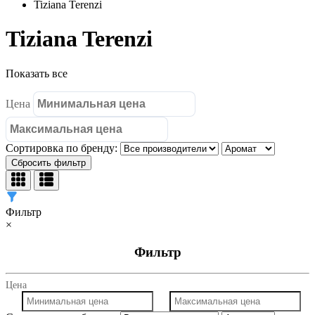
Tiziana Terenzi
Tiziana Terenzi
Показать все
Цена
Сортировка по бренду:
Сбросить фильтр
Фильтр
×
Фильтр
Цена