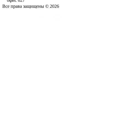
офис 627
Все права защищены © 2026