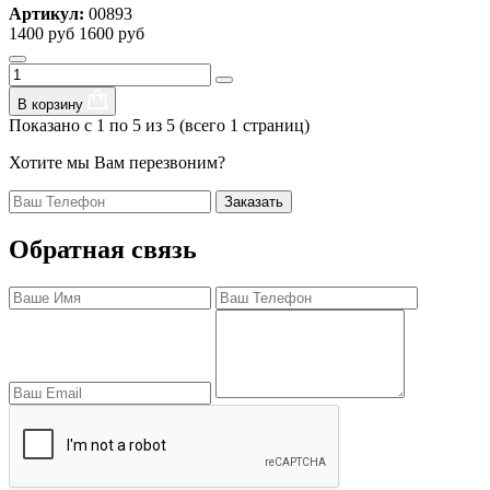
Артикул:
00893
1400 руб
1600 руб
В корзину
Показано с 1 по 5 из 5 (всего 1 страниц)
Хотите мы Вам перезвоним?
Заказать
Обратная связь