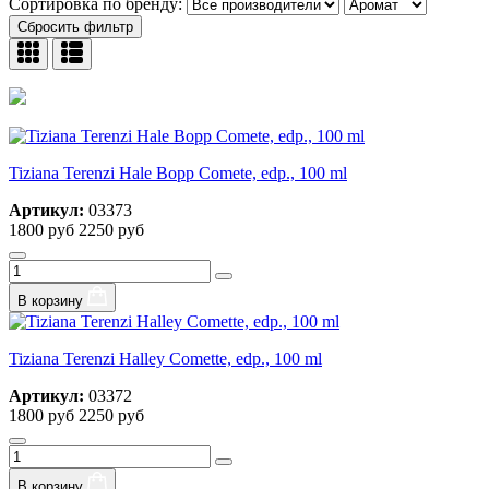
Сортировка по бренду:
Сбросить фильтр
Tiziana Terenzi Hale Bopp Comete, edp., 100 ml
Артикул:
03373
1800 руб
2250 руб
В корзину
Tiziana Terenzi Halley Comette, edp., 100 ml
Артикул:
03372
1800 руб
2250 руб
В корзину