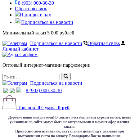
8 (903) 000-30-30
Обратная связь
Напишите нам
Подписаться на новости
Минимальный заказ 5 000 рублей
Подписаться на новости
Обратная связь
Личный кабинет
Оптовый интернет-магазин парфюмерии
Подписаться на новости
8 (903) 000-30-30
Товаров:
0
Сумма:
0 руб
Дорогие наши покупатели!
В связи с нестабильным курсом валют, цены
указанные на сайте могут быть не актуальными в момент оформления
заказа.
Приносим свои извинения, актуальные цены будут указаны при
выставлении счета на оплату. Благодарим Вас за понимание.