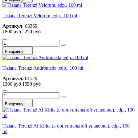
Tiziana Terenzi Velorum, edp., 100 ml
Артикул:
03369
1800 руб
2250 руб
В корзину
Tiziana Terenzi Andromeda, edp., 100 ml
Артикул:
01529
1300 руб
1550 руб
В корзину
Tiziana Terenzi Al Kirke (в оригинальной упаковке), edp., 100
ml