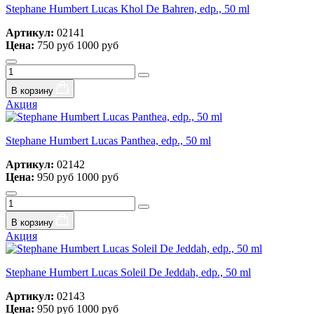
Stephane Humbert Lucas Khol De Bahren, edp., 50 ml
Артикул:
02141
Цена:
750 руб
1000 руб
В корзину
Акция
Stephane Humbert Lucas Panthea, edp., 50 ml
Артикул:
02142
Цена:
950 руб
1000 руб
В корзину
Акция
Stephane Humbert Lucas Soleil De Jeddah, edp., 50 ml
Артикул:
02143
Цена:
950 руб
1000 руб