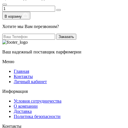
В корзину
Хотите мы Вам перезвоним?
Заказать
Ваш надежный поставщик парфюмерии
Меню
Главная
Контакты
Личный кабинет
Информация
Условия сотрудничества
О компании
Доставка
Политика безопасности
Контакты