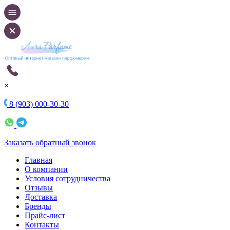
×
8 (903) 000-30-30
Заказать обратный звонок
Главная
О компании
Условия сотрудничества
Отзывы
Доставка
Бренды
Прайс-лист
Контакты