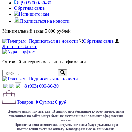
8 (903) 000-30-30
Обратная связь
Напишите нам
Подписаться на новости
Минимальный заказ 5 000 рублей
Подписаться на новости
Обратная связь
Личный кабинет
Оптовый интернет-магазин парфюмерии
Подписаться на новости
8 (903) 000-30-30
Товаров:
0
Сумма:
0 руб
Дорогие наши покупатели!
В связи с нестабильным курсом валют, цены
указанные на сайте могут быть не актуальными в момент оформления
заказа.
Приносим свои извинения, актуальные цены будут указаны при
выставлении счета на оплату. Благодарим Вас за понимание.