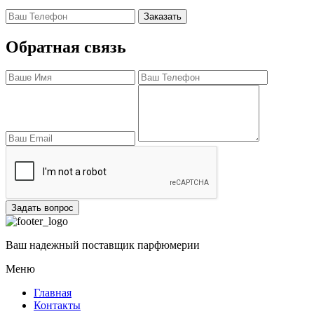
Заказать
Обратная связь
Задать вопрос
Ваш надежный поставщик парфюмерии
Меню
Главная
Контакты