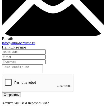
E-mail:
info@aura-parfume.ru
Напишите нам
Отправить
Хотите мы Вам перезвоним?