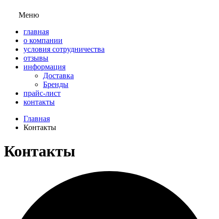
Меню
главная
о компании
условия сотрудничества
отзывы
информация
Доставка
Бренды
прайс-лист
контакты
Главная
Контакты
Контакты