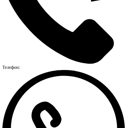
Телефон: