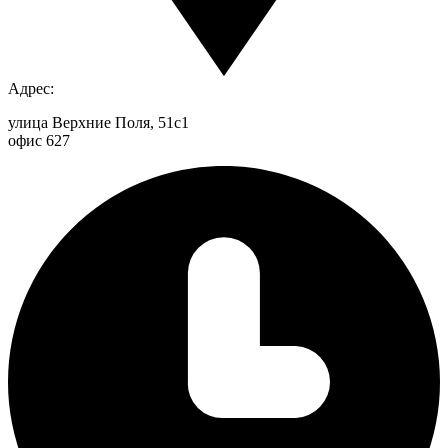
Адрес:
улица Верхние Поля, 51с1
офис 627