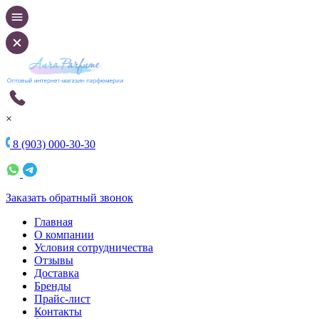
×
8 (903) 000-30-30
Заказать обратный звонок
Главная
О компании
Условия сотрудничества
Отзывы
Доставка
Бренды
Прайс-лист
Контакты