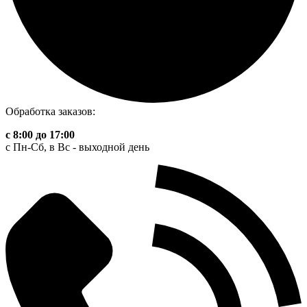
Обработка заказов:
с 8:00 до 17:00
с Пн-Сб, в Вс - выходной день