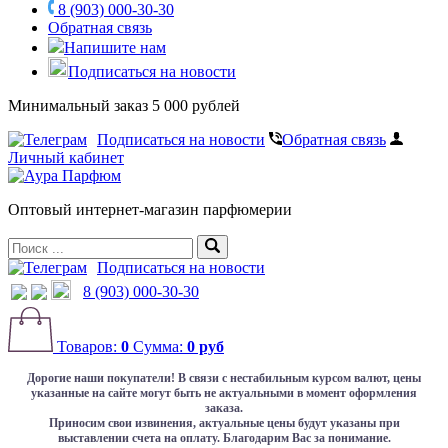
8 (903) 000-30-30
Обратная связь
Напишите нам
Подписаться на новости
Минимальный заказ 5 000 рублей
Подписаться на новости
Обратная связь
Личный кабинет
Оптовый интернет-магазин парфюмерии
Подписаться на новости
8 (903) 000-30-30
Товаров:
0
Сумма:
0 руб
Дорогие наши покупатели!
В связи с нестабильным курсом валют, цены
указанные на сайте могут быть не актуальными в момент оформления
заказа.
Приносим свои извинения, актуальные цены будут указаны при
выставлении счета на оплату. Благодарим Вас за понимание.