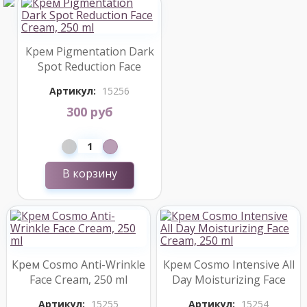
Крем Pigmentation Dark
Spot Reduction Face
Cream, 250 ml
Артикул:
15256
300 руб
В корзину
Крем Cosmo Anti-Wrinkle
Крем Cosmo Intensive All
Face Cream, 250 ml
Day Moisturizing Face
Cream, 250 ml
Артикул:
15255
Артикул:
15254