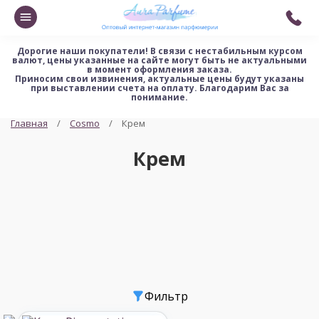
Дорогие наши покупатели!
В связи с нестабильным курсом
валют, цены указанные на сайте могут быть не актуальными
в момент оформления заказа.
Приносим свои извинения, актуальные цены будут указаны
при выставлении счета на оплату. Благодарим Вас за
понимание.
Главная
Cosmo
Крем
Крем
Фильтр