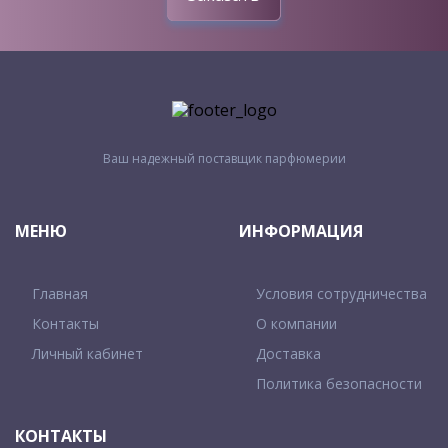
Ваш надежный поставщик парфюмерии
МЕНЮ
ИНФОРМАЦИЯ
Главная
Условия сотрудничества
Контакты
О компании
Личный кабинет
Доставка
Политика безопасности
КОНТАКТЫ