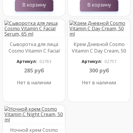
В корзину
В корзину
Сыворотка для лица
Крем Дневной Cosmo
Cosmo Vitamin C Facial
Vitamin C Day Cream, 50
Serum, 65 ml
ml
Артикул:
02763
Артикул:
02757
285 руб
300 руб
Нет в наличии
Нет в наличии
Ночной крем Cosmo