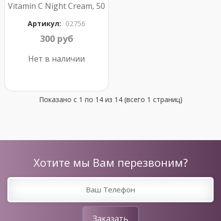
Vitamin C Night Cream, 50
ml
Артикул:
02756
300 руб
Нет в наличии
Показано с 1 по 14 из 14 (всего 1 страниц)
Хотите мы Вам перезвоним?
Заказать