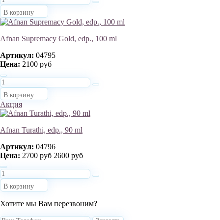
В корзину
Afnan Supremacy Gold, edp., 100 ml
Артикул:
04795
Цена:
2100 руб
В корзину
Акция
Afnan Turathi, edp., 90 ml
Артикул:
04796
Цена:
2700 руб
2600 руб
В корзину
Хотите мы Вам перезвоним?