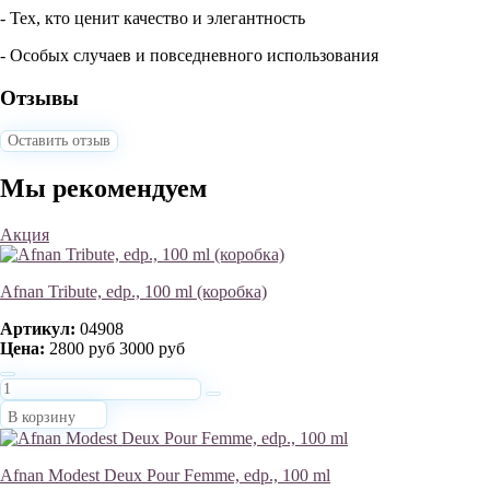
- Тех, кто ценит качество и элегантность
- Особых случаев и повседневного использования
Отзывы
Оставить отзыв
Мы рекомендуем
Акция
Afnan Tribute, edp., 100 ml (коробка)
Артикул:
04908
Цена:
2800 руб
3000 руб
В корзину
Afnan Modest Deux Pour Femme, edp., 100 ml