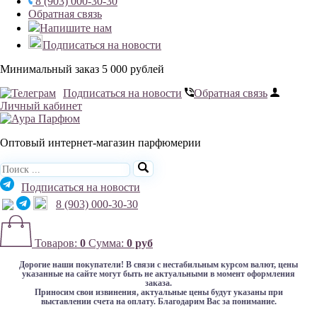
8 (903) 000-30-30
Обратная связь
Напишите нам
Подписаться на новости
Минимальный заказ 5 000 рублей
Подписаться на новости
Обратная связь
Личный кабинет
Оптовый интернет-магазин парфюмерии
Подписаться на новости
8 (903) 000-30-30
Товаров:
0
Сумма:
0 руб
Дорогие наши покупатели!
В связи с нестабильным курсом валют, цены
указанные на сайте могут быть не актуальными в момент оформления
заказа.
Приносим свои извинения, актуальные цены будут указаны при
выставлении счета на оплату. Благодарим Вас за понимание.