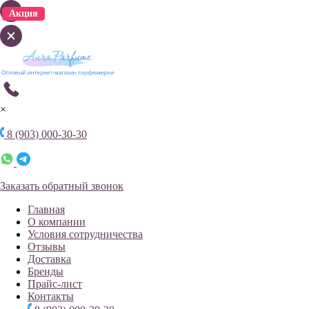
Акция
Акция
×
8 (903) 000-30-30
Заказать обратный звонок
Главная
О компании
Условия сотрудничества
Отзывы
Доставка
Бренды
Прайс-лист
Контакты