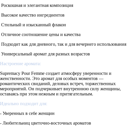
Роскошная и элегантная композиция
Высокое качество ингредиентов
Стильный и изысканный флакон
Отличное соотношение цены и качества
Подходит как для дневного, так и для вечернего использования
Универсальный аромат для разных возрастов
Настроение аромата:
Supremacy
Pour
Femme
создает атмосферу уверенности и
женственности. Это аромат для особых моментов —
романтических свиданий, деловых встреч, торжественных
мероприятий. Он подчеркивает внутреннюю силу женщины,
оставаясь при этом нежным и притягательным.
Идеально подходит для:
- Уверенных в себе женщин
- Любительниц цветочно-восточных ароматов