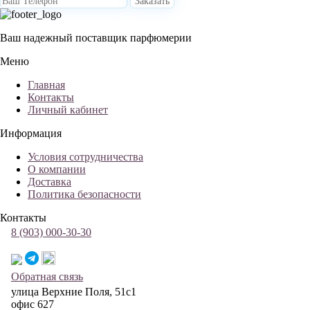
Заказать
Ваш надежный поставщик парфюмерии
Меню
Главная
Контакты
Личный кабинет
Информация
Условия сотрудничества
О компании
Доставка
Политика безопасности
Контакты
8 (903) 000-30-30
Обратная связь
улица Верхние Поля, 51с1
офис 627