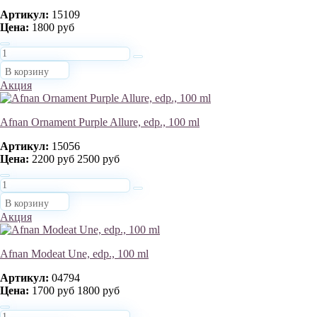
Артикул:
15109
Цена:
1800 руб
В корзину
Акция
Afnan Ornament Purple Allure, edp., 100 ml
Артикул:
15056
Цена:
2200 руб
2500 руб
В корзину
Акция
Afnan Modeat Une, edp., 100 ml
Артикул:
04794
Цена:
1700 руб
1800 руб