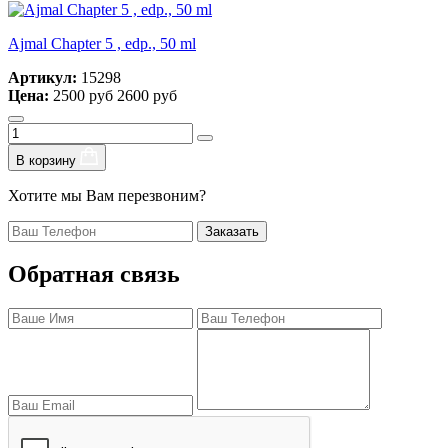
Ajmal Chapter 5 , edp., 50 ml
Артикул:
15298
Цена:
2500 руб
2600 руб
В корзину
Хотите мы Вам перезвоним?
Заказать
Обратная связь