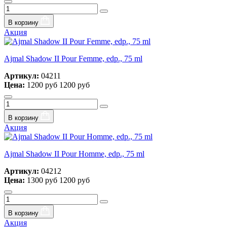
В корзину
Акция
Ajmal Shadow II Pour Femme, edp., 75 ml
Артикул:
04211
Цена:
1200 руб
1200 руб
В корзину
Акция
Ajmal Shadow II Pour Homme, edp., 75 ml
Артикул:
04212
Цена:
1300 руб
1200 руб
В корзину
Акция