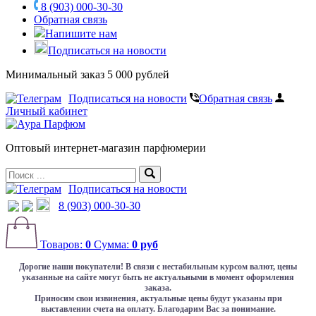
8 (903) 000-30-30
Обратная связь
Напишите нам
Подписаться на новости
Минимальный заказ 5 000 рублей
Подписаться на новости
Обратная связь
Личный кабинет
Оптовый интернет-магазин парфюмерии
Подписаться на новости
8 (903) 000-30-30
Товаров:
0
Сумма:
0 руб
Дорогие наши покупатели!
В связи с нестабильным курсом валют, цены
указанные на сайте могут быть не актуальными в момент оформления
заказа.
Приносим свои извинения, актуальные цены будут указаны при
выставлении счета на оплату. Благодарим Вас за понимание.