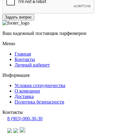
Задать вопрос
Ваш надежный поставщик парфюмерии
Меню
Главная
Контакты
Личный кабинет
Информация
Условия сотрудничества
О компании
Доставка
Политика безопасности
Контакты
8 (903) 000-30-30