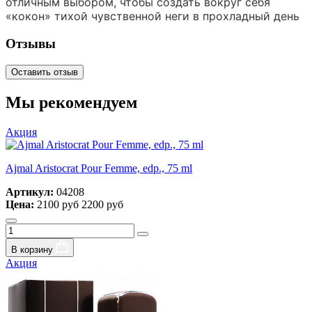
отличным выбором, чтобы создать вокруг себя
«кокон» тихой чувственной неги в прохладный день
Отзывы
Оставить отзыв
Мы рекомендуем
Акция
Ajmal Aristocrat Pour Femme, edp., 75 ml
Артикул:
04208
Цена:
2100 руб
2200 руб
В корзину
Акция