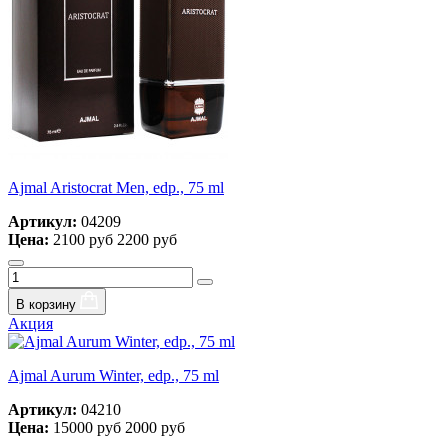
Ajmal Aristocrat Men, edp., 75 ml
Артикул:
04209
Цена:
2100 руб
2200 руб
В корзину
Акция
Ajmal Aurum Winter, edp., 75 ml
Артикул:
04210
Цена:
15000 руб
2000 руб