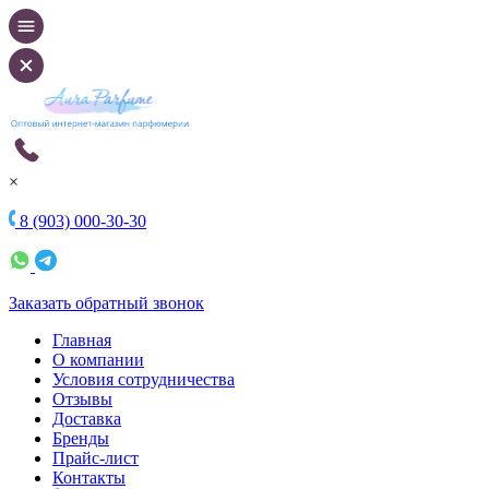
×
8 (903) 000-30-30
Заказать обратный звонок
Главная
О компании
Условия сотрудничества
Отзывы
Доставка
Бренды
Прайс-лист
Контакты