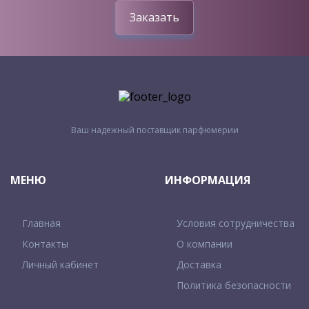
Заказать
Ваш надежный поставщик парфюмерии
МЕНЮ
ИНФОРМАЦИЯ
Главная
Условия сотрудничества
Контакты
О компании
Личный кабинет
Доставка
Политика безопасности