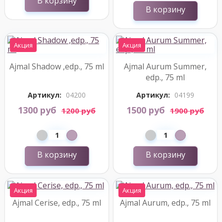
В корзину
В корзину
Акция
Акция
Ajmal Shadow ,edp., 75 ml
Ajmal Aurum Summer,
edp., 75 ml
Артикул:
04200
Артикул:
04199
1300 руб
1500 руб
1200 руб
1900 руб
В корзину
В корзину
Акция
Акция
Ajmal Cerise, edp., 75 ml
Ajmal Aurum, edp., 75 ml