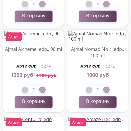
В корзину
В корзину
Акция
Ajmal Alcheme, edp., 90 ml
Ajmal Nomad Noir, edp.,
100 ml
Артикул:
15274
Артикул:
15272
1200 руб
1000 руб
1700 руб
В корзину
В корзину
Акция
Акция