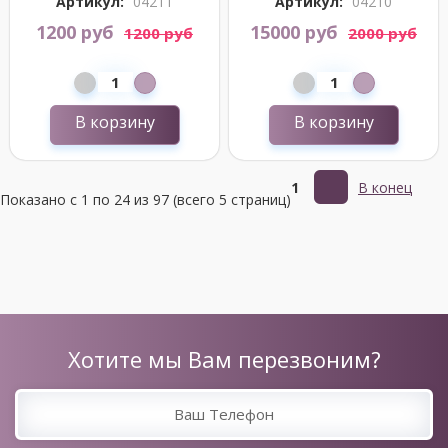
Артикул:
04211
Артикул:
04210
1200 руб
15000 руб
1200 руб
2000 руб
В корзину
В корзину
1
В конец
Показано с 1 по 24 из 97 (всего 5 страниц)
Хотите мы Вам перезвоним?