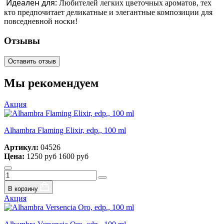
Идеален для:
Любителей легких цветочных ароматов, тех
кто предпочитает деликатные и элегантные композиции для
повседневной носки!
Отзывы
Оставить отзыв
Мы рекомендуем
Акция
Alhambra Flaming Elixir, edp., 100 ml
Артикул:
04526
Цена:
1250 руб
1600 руб
В корзину
Акция