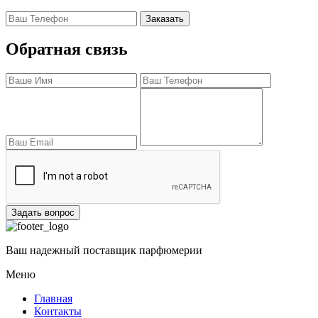
Заказать
Обратная связь
Задать вопрос
Ваш надежный поставщик парфюмерии
Меню
Главная
Контакты