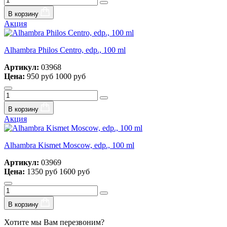
В корзину
Акция
Alhambra Philos Centro, edp., 100 ml
Артикул:
03968
Цена:
950 руб
1000 руб
В корзину
Акция
Alhambra Kismet Moscow, edp., 100 ml
Артикул:
03969
Цена:
1350 руб
1600 руб
В корзину
Хотите мы Вам перезвоним?