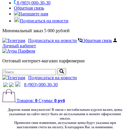
8 (903) 000-30-30
Обратная связь
Напишите нам
Подписаться на новости
Минимальный заказ 5 000 рублей
Подписаться на новости
Обратная связь
Личный кабинет
Оптовый интернет-магазин парфюмерии
Подписаться на новости
8 (903) 000-30-30
Товаров:
0
Сумма:
0 руб
Дорогие наши покупатели!
В связи с нестабильным курсом валют, цены
указанные на сайте могут быть не актуальными в момент оформления
заказа.
Приносим свои извинения, актуальные цены будут указаны при
выставлении счета на оплату. Благодарим Вас за понимание.