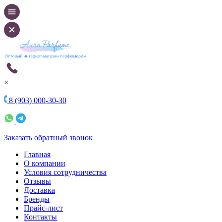
×
8 (903) 000-30-30
Заказать обратный звонок
Главная
О компании
Условия сотрудничества
Отзывы
Доставка
Бренды
Прайс-лист
Контакты