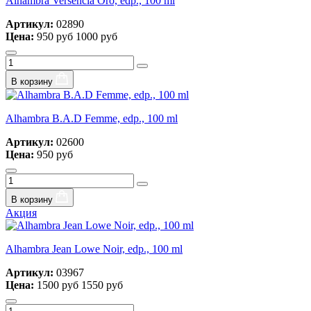
Alhambra Versencia Oro, edp., 100 ml
Артикул:
02890
Цена:
950 руб
1000 руб
В корзину
Alhambra B.A.D Femme, edp., 100 ml
Артикул:
02600
Цена:
950 руб
В корзину
Акция
Alhambra Jean Lowe Noir, edp., 100 ml
Артикул:
03967
Цена:
1500 руб
1550 руб