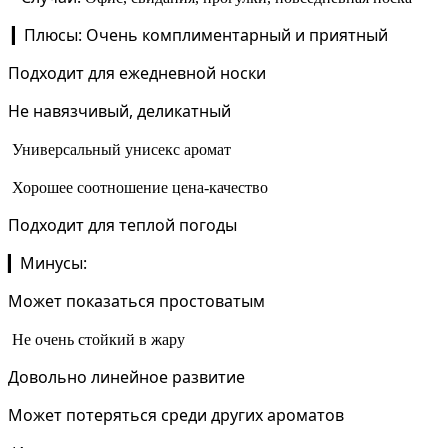
Плюсы:
Очень комплиментарный и приятный
▎
Подходит для ежедневной носки
Не навязчивый, деликатный
Универсальный унисекс аромат
Хорошее соотношение цена-качество
Подходит для теплой погоды
Минусы:
▎
Может показаться простоватым
Не очень стойкий в жару
Довольно линейное развитие
Может потеряться среди других ароматов