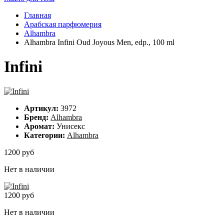
Главная
Арабская парфюмерия
Alhambra
Alhambra Infini Oud Joyous Men, edp., 100 ml
Infini
Артикул:
3972
Бренд:
Alhambra
Аромат:
Унисекс
Категории:
Alhambra
1200 руб
Нет в наличии
1200 руб
Нет в наличии