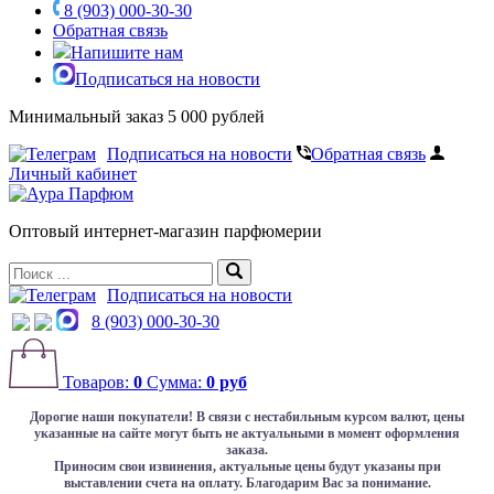
8 (903) 000-30-30
Обратная связь
Напишите нам
Подписаться на новости
Минимальный заказ 5 000 рублей
Подписаться на новости
Обратная связь
Личный кабинет
Оптовый интернет-магазин парфюмерии
Подписаться на новости
8 (903) 000-30-30
Товаров:
0
Сумма:
0 руб
Дорогие наши покупатели!
В связи с нестабильным курсом валют, цены
указанные на сайте могут быть не актуальными в момент оформления
заказа.
Приносим свои извинения, актуальные цены будут указаны при
выставлении счета на оплату. Благодарим Вас за понимание.