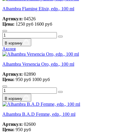
Alhambra Flaming Elixir, edp., 100 ml
Артикул:
04526
Цена:
1250 руб
1600 руб
В корзину
Акция
Alhambra Versencia Oro, edp., 100 ml
Артикул:
02890
Цена:
950 руб
1000 руб
В корзину
Alhambra B.A.D Femme, edp., 100 ml
Артикул:
02600
Цена:
950 руб