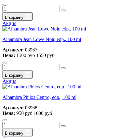
В корзину
Акция
Alhambra Jean Lowe Noir, edp., 100 ml
Артикул:
03967
Цена:
1500 руб
1550 руб
В корзину
Акция
Alhambra Philos Centro, edp., 100 ml
Артикул:
03968
Цена:
950 руб
1000 руб
В корзину