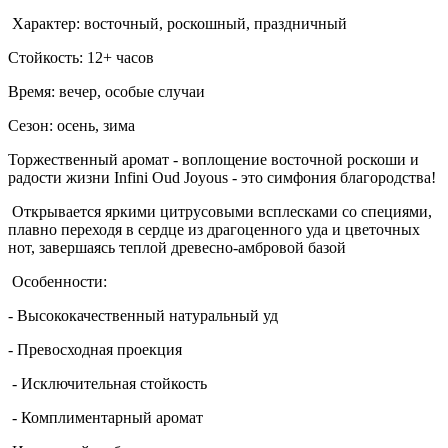
Характер: восточный, роскошный, праздничный
Стойкость: 12+ часов
Время: вечер, особые случаи
Сезон: осень, зима
Торжественный аромат - воплощение восточной роскоши и
радости жизни Infini Oud Joyous - это симфония благородства!
Открывается яркими цитрусовыми всплесками со специями,
плавно переходя в сердце из драгоценного уда и цветочных
нот, завершаясь теплой древесно-амбровой базой
Особенности:
- Высококачественный натуральный уд
- Превосходная проекция
- Исключительная стойкость
- Комплиментарный аромат