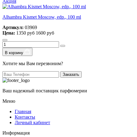
Акция
Alhambra Kismet Moscow, edp., 100 ml
Артикул:
03969
Цена:
1350 руб
1600 руб
В корзину
Хотите мы Вам перезвоним?
Заказать
Ваш надежный поставщик парфюмерии
Меню
Главная
Контакты
Личный кабинет
Информация