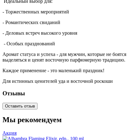
Идеальный выбор для:
- Торжественных мероприятий
- Романтических свиданий
- Деловых встреч высокого уровня
- Особых празднований
Аромат статуса и успеха - для мужчин, которые не боятся
выделяться и ценят восточную парфюмерную традицию.
Каждое применение - это маленький праздник!
Для истинных ценителей уда и восточной роскоши
Отзывы
Оставить отзыв
Мы рекомендуем
Акция