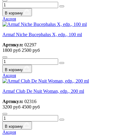
В корзину
Акция
Armaf Niche Bucephalus X, edp., 100 ml
Артикул:
02297
1800 руб
2500 руб
В корзину
Акция
Armaf Club De Nuit Woman, edp., 200 ml
Артикул:
02316
3200 руб
4500 руб
В корзину
Акция