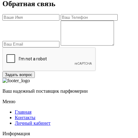
Обратная связь
Задать вопрос
Ваш надежный поставщик парфюмерии
Меню
Главная
Контакты
Личный кабинет
Информация