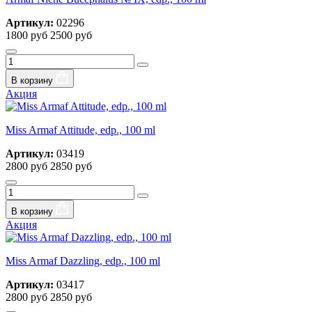
Артикул:
02296
1800 руб
2500 руб
В корзину
Акция
Miss Armaf Attitude, edp., 100 ml
Артикул:
03419
2800 руб
2850 руб
В корзину
Акция
Miss Armaf Dazzling, edp., 100 ml
Артикул:
03417
2800 руб
2850 руб