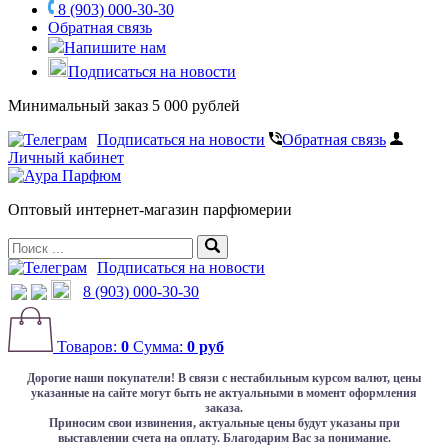
8 (903) 000-30-30
Обратная связь
Напишите нам
Подписаться на новости
Минимальный заказ 5 000 рублей
Подписаться на новости
Обратная связь
Личный кабинет
Оптовый интернет-магазин парфюмерии
Подписаться на новости
8 (903) 000-30-30
Товаров:
0
Сумма:
0 руб
Дорогие наши покупатели!
В связи с нестабильным курсом валют, цены
указанные на сайте могут быть не актуальными в момент оформления
заказа.
Приносим свои извинения, актуальные цены будут указаны при
выставлении счета на оплату. Благодарим Вас за понимание.