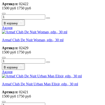
Артикул:
02422
1500 руб
1750 руб
В корзину
Акция
Armaf Club De Nuit Woman, edp., 30 ml
Артикул:
02429
1500 руб
1750 руб
В корзину
Акция
Armaf Club De Nuit Urban Man Elixir, edp., 30 ml
Артикул:
02421
1500 руб
1750 руб