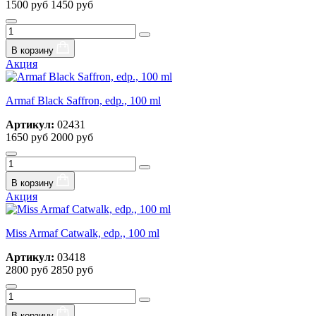
1500 руб
1450 руб
В корзину
Акция
Armaf Black Saffron, edp., 100 ml
Артикул:
02431
1650 руб
2000 руб
В корзину
Акция
Miss Armaf Catwalk, edp., 100 ml
Артикул:
03418
2800 руб
2850 руб
В корзину