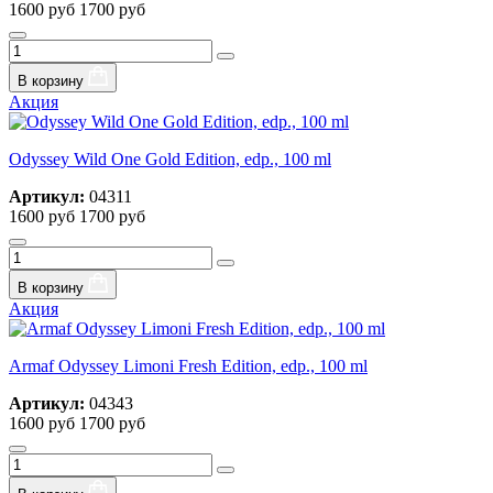
1600 руб
1700 руб
В корзину
Акция
Odyssey Wild One Gold Edition, edp., 100 ml
Артикул:
04311
1600 руб
1700 руб
В корзину
Акция
Armaf Odyssey Limoni Fresh Edition, edp., 100 ml
Артикул:
04343
1600 руб
1700 руб