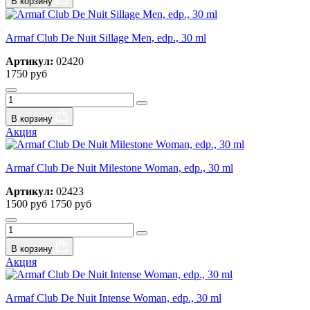
В корзину
Armaf Club De Nuit Sillage Men, edp., 30 ml
Артикул:
02420
1750 руб
В корзину
Акция
Armaf Club De Nuit Milestone Woman, edp., 30 ml
Артикул:
02423
1500 руб
1750 руб
В корзину
Акция
Armaf Club De Nuit Intense Woman, edp., 30 ml