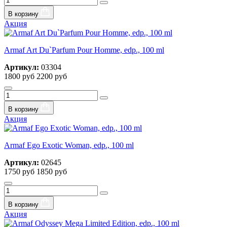
В корзину
Акция
Armaf Art Du`Parfum Pour Homme, edp., 100 ml
Артикул:
03304
1800 руб
2200 руб
В корзину
Акция
Armaf Ego Exotic Woman, edp., 100 ml
Артикул:
02645
1750 руб
1850 руб
В корзину
Акция