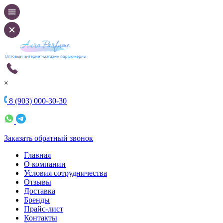
×
8 (903) 000-30-30
Заказать обратный звонок
Главная
О компании
Условия сотрудничества
Отзывы
Доставка
Бренды
Прайс-лист
Контакты