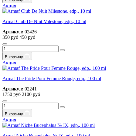
Акция
Armaf Club De Nuit Milestone, edp., 10 ml
Артикул:
02426
350 руб
450 руб
В корзину
Акция
Armaf The Pride Pour Femme Rouge, edp., 100 ml
Артикул:
02241
1750 руб
2100 руб
В корзину
Акция
Armaf Niche Bucephalus № IX, edp., 100 ml