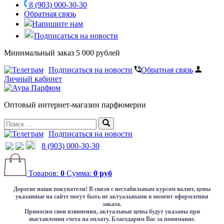
8 (903) 000-30-30
Обратная связь
Напишите нам
Подписаться на новости
Минимальный заказ 5 000 рублей
Подписаться на новости
Обратная связь
Личный кабинет
Оптовый интернет-магазин парфюмерии
Подписаться на новости
8 (903) 000-30-30
Товаров:
0
Сумма:
0 руб
Дорогие наши покупатели!
В связи с нестабильным курсом валют, цены
указанные на сайте могут быть не актуальными в момент оформления
заказа.
Приносим свои извинения, актуальные цены будут указаны при
выставлении счета на оплату. Благодарим Вас за понимание.