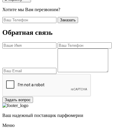
Хотите мы Вам перезвоним?
Заказать
Обратная связь
Задать вопрос
Ваш надежный поставщик парфюмерии
Меню