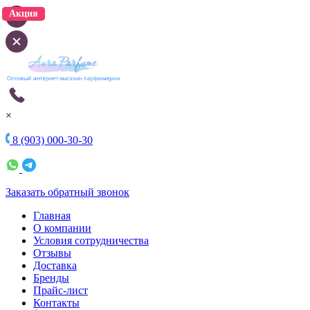
Акция
Акция
×
8 (903) 000-30-30
Заказать обратный звонок
Главная
О компании
Условия сотрудничества
Отзывы
Доставка
Бренды
Прайс-лист
Контакты