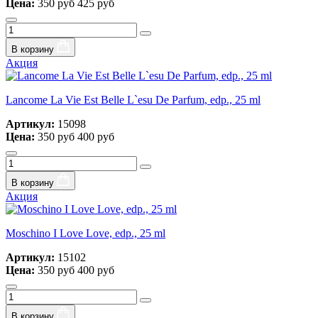
Цена:
350 руб
425 руб
В корзину
Акция
Lancome La Vie Est Belle L`esu De Parfum, edp., 25 ml
Артикул:
15098
Цена:
350 руб
400 руб
В корзину
Акция
Moschino I Love Love, edp., 25 ml
Артикул:
15102
Цена:
350 руб
400 руб
В корзину