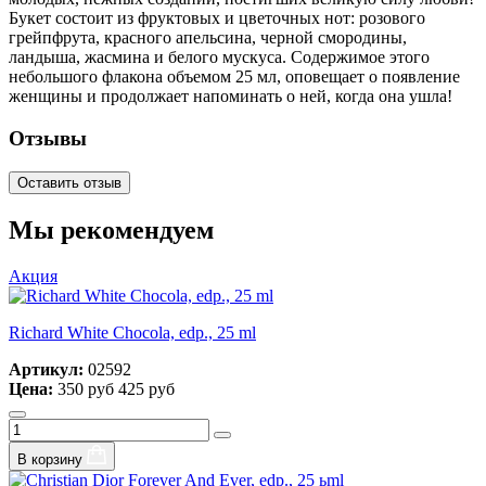
Букет состоит из фруктовых и цветочных нот: розового
грейпфрута, красного апельсина, черной смородины,
ландыша, жасмина и белого мускуса. Содержимое этого
небольшого флакона объемом 25 мл, оповещает о появление
женщины и продолжает напоминать о ней, когда она ушла!
Отзывы
Оставить отзыв
Мы рекомендуем
Акция
Richard White Chocola, edp., 25 ml
Артикул:
02592
Цена:
350 руб
425 руб
В корзину