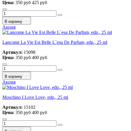
Цена:
350 руб
425 руб
В корзину
Акция
Lancome La Vie Est Belle L`esu De Parfum, edp., 25 ml
Артикул:
15098
Цена:
350 руб
400 руб
В корзину
Акция
Moschino I Love Love, edp., 25 ml
Артикул:
15102
Цена:
350 руб
400 руб