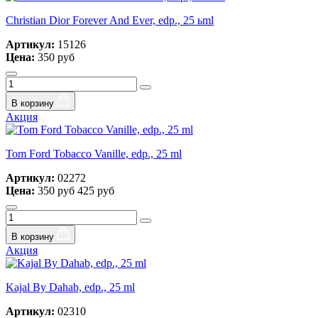
Christian Dior Forever And Ever, edp., 25 ьml
Артикул:
15126
Цена:
350 руб
В корзину
Акция
Tom Ford Tobacco Vanille, edp., 25 ml
Артикул:
02272
Цена:
350 руб
425 руб
В корзину
Акция
Kajal By Dahab, edp., 25 ml
Артикул:
02310