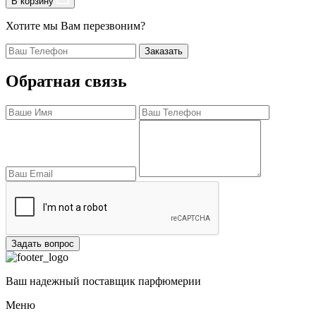
В корзину
Хотите мы Вам перезвоним?
Заказать
Обратная связь
Задать вопрос
Ваш надежный поставщик парфюмерии
Меню