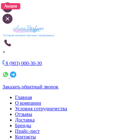
Акция
Акция
×
8 (903) 000-30-30
Заказать обратный звонок
Главная
О компании
Условия сотрудничества
Отзывы
Доставка
Бренды
Прайс-лист
Контакты