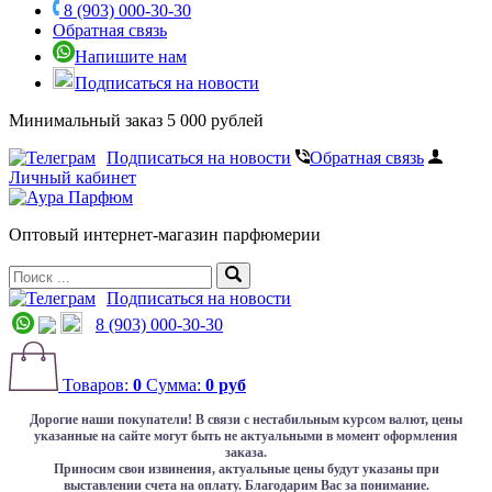
8 (903) 000-30-30
Обратная связь
Напишите нам
Подписаться на новости
Минимальный заказ 5 000 рублей
Подписаться на новости
Обратная связь
Личный кабинет
Оптовый интернет-магазин парфюмерии
Подписаться на новости
8 (903) 000-30-30
Товаров:
0
Сумма:
0 руб
Дорогие наши покупатели!
В связи с нестабильным курсом валют, цены
указанные на сайте могут быть не актуальными в момент оформления
заказа.
Приносим свои извинения, актуальные цены будут указаны при
выставлении счета на оплату. Благодарим Вас за понимание.