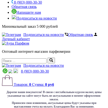
8 (903) 000-30-30
Обратная связь
Напишите нам
Подписаться на новости
Минимальный заказ 5 000 рублей
Подписаться на новости
Обратная связь
Личный кабинет
Оптовый интернет-магазин парфюмерии
Подписаться на новости
8 (903) 000-30-30
Товаров:
0
Сумма:
0 руб
Дорогие наши покупатели!
В связи с нестабильным курсом валют, цены
указанные на сайте могут быть не актуальными в момент оформления
заказа.
Приносим свои извинения, актуальные цены будут указаны при
выставлении счета на оплату. Благодарим Вас за понимание.