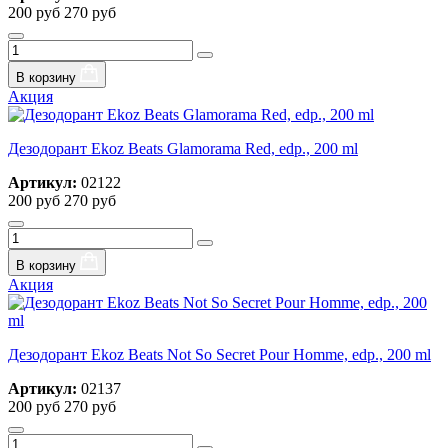
200 руб
270 руб
В корзину
Акция
Дезодорант Ekoz Beats Glamorama Red, edp., 200 ml
Артикул:
02122
200 руб
270 руб
В корзину
Акция
Дезодорант Ekoz Beats Not So Secret Pour Homme, edp., 200 ml
Артикул:
02137
200 руб
270 руб