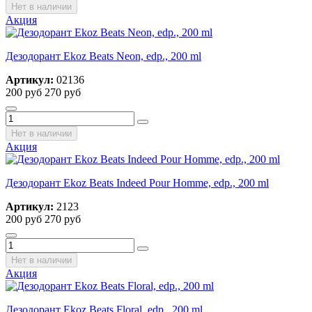
Нет в наличии
Акция
Дезодорант Ekoz Beats Neon, edp., 200 ml
Артикул:
02136
200 руб
270 руб
Нет в наличии
Акция
Дезодорант Ekoz Beats Indeed Pour Homme, edp., 200 ml
Артикул:
2123
200 руб
270 руб
Нет в наличии
Акция
Дезодорант Ekoz Beats Floral, edp., 200 ml