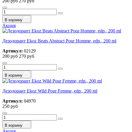
200 руб
270 руб
В корзину
Акция
Дезодорант Ekoz Beats Abstract Pour Homme, edp., 200 ml
Артикул:
02129
200 руб
270 руб
В корзину
Дезодорант Ekoz Wild Pour Femme, edp., 200 ml
Артикул:
04970
250 руб
В корзину
Акция