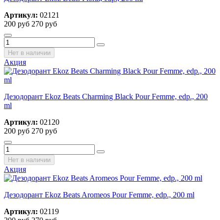
Артикул:
02121
200 руб
270 руб
Нет в наличии
Акция
Дезодорант Ekoz Beats Charming Black Pour Femme, edp., 200
ml
Артикул:
02120
200 руб
270 руб
Нет в наличии
Акция
Дезодорант Ekoz Beats Aromeos Pour Femme, edp., 200 ml
Артикул:
02119