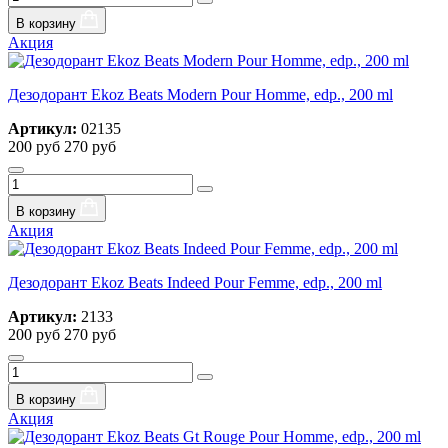
В корзину
Акция
Дезодорант Ekoz Beats Modern Pour Homme, edp., 200 ml
Артикул:
02135
200 руб
270 руб
В корзину
Акция
Дезодорант Ekoz Beats Indeed Pour Femme, edp., 200 ml
Артикул:
2133
200 руб
270 руб
В корзину
Акция