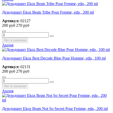
Дезодорант Ekoz Beats Tribe Pour Femme, edp., 200 ml
Артикул:
02127
200 руб
270 руб
Нет в наличии
Акция
Дезодорант Ekoz Best Decode Blue Pour Homme, edp., 100 ml
Артикул:
02131
200 руб
270 руб
Нет в наличии
Акция
Дезодорант Ekoz Beats Not So Secret Pour Femme, edp., 200 ml