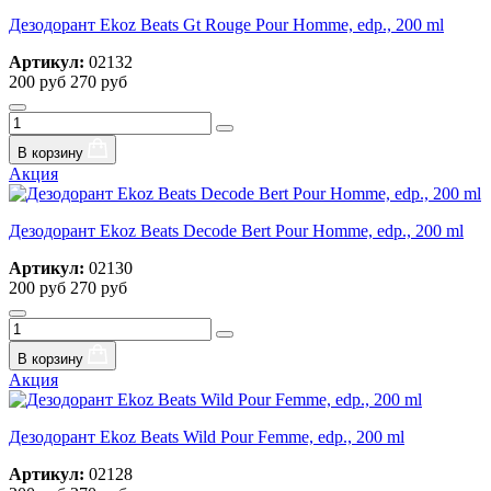
Дезодорант Ekoz Beats Gt Rouge Pour Homme, edp., 200 ml
Артикул:
02132
200 руб
270 руб
В корзину
Акция
Дезодорант Ekoz Beats Decode Bert Pour Homme, edp., 200 ml
Артикул:
02130
200 руб
270 руб
В корзину
Акция
Дезодорант Ekoz Beats Wild Pour Femme, edp., 200 ml
Артикул:
02128