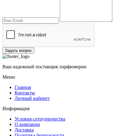
Задать вопрос
Ваш надежный поставщик парфюмерии
Меню
Главная
Контакты
Личный кабинет
Информация
Условия сотрудничества
О компании
Доставка
Политика безопасности