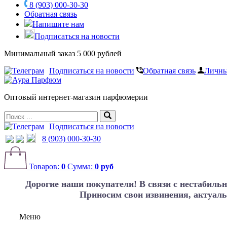
8 (903) 000-30-30
Обратная связь
Напишите нам
Подписаться на новости
Минимальный заказ 5 000 рублей
Подписаться на новости
Обратная связь
Личны
Оптовый интернет-магазин парфюмерии
Подписаться на новости
8 (903) 000-30-30
Товаров:
0
Сумма:
0 руб
Дорогие наши покупатели!
В связи с нестабиль
Приносим свои извинения, актуаль
Меню