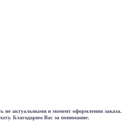
ть не актуальными в момент оформления заказа.
ату. Благодарим Вас за понимание.