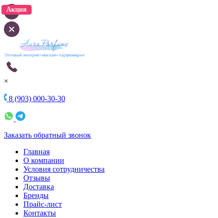
Акция
Акция
×
8 (903) 000-30-30
Заказать обратный звонок
Главная
О компании
Условия сотрудничества
Отзывы
Доставка
Бренды
Прайс-лист
Контакты