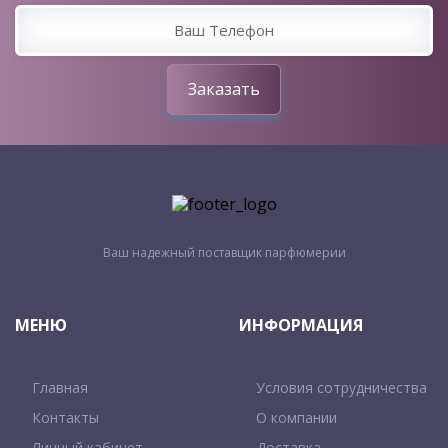
Заказать
Ваш надежный поставщик парфюмерии
МЕНЮ
ИНФОРМАЦИЯ
Главная
Условия сотрудничества
Контакты
О компании
Личный кабинет
Доставка