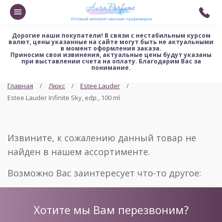
Дорогие наши покупатели!
В связи с нестабильным курсом
валют, цены указанные на сайте могут быть не актуальными
в момент оформления заказа.
Приносим свои извинения, актуальные цены будут указаны
при выставлении счета на оплату. Благодарим Вас за
понимание.
Главная
Люкс
Estee Lauder
Estee Lauder Infinite Sky, edp., 100 ml
Извините, к сожалению данный товар не
найден в нашем ассортименте.
Возможно Вас заинтересует что-то другое:
Хотите мы Вам перезвоним?