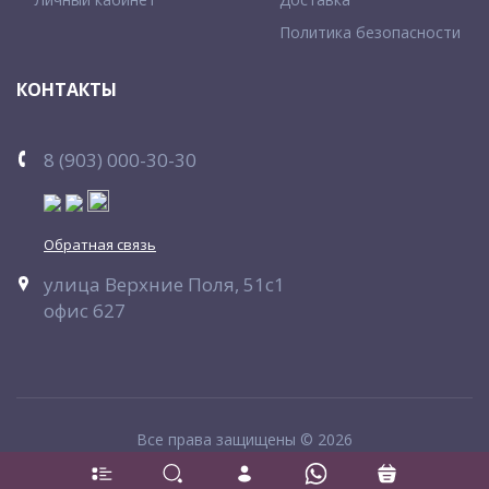
Политика безопасности
КОНТАКТЫ
8 (903) 000-30-30
Обратная связь
улица Верхние Поля, 51с1
офис 627
Все права защищены © 2026