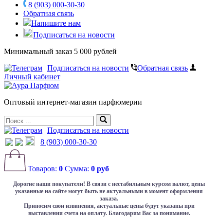
8 (903) 000-30-30
Обратная связь
Напишите нам
Подписаться на новости
Минимальный заказ 5 000 рублей
Подписаться на новости
Обратная связь
Личный кабинет
Оптовый интернет-магазин парфюмерии
Подписаться на новости
8 (903) 000-30-30
Товаров:
0
Сумма:
0 руб
Дорогие наши покупатели!
В связи с нестабильным курсом валют, цены
указанные на сайте могут быть не актуальными в момент оформления
заказа.
Приносим свои извинения, актуальные цены будут указаны при
выставлении счета на оплату. Благодарим Вас за понимание.