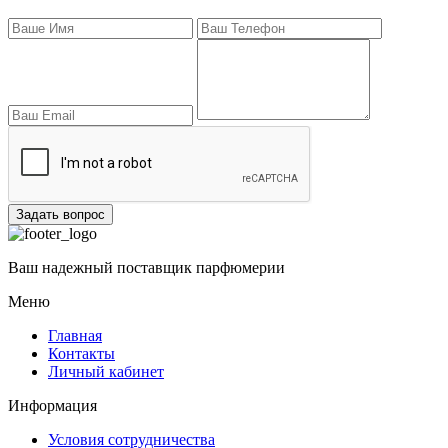
Задать вопрос
Ваш надежный поставщик парфюмерии
Меню
Главная
Контакты
Личный кабинет
Информация
Условия сотрудничества