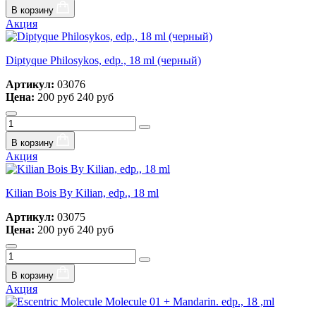
В корзину
Акция
Diptyque Philosykos, edp., 18 ml (черный)
Артикул:
03076
Цена:
200 руб
240 руб
В корзину
Акция
Kilian Bois By Kilian, edp., 18 ml
Артикул:
03075
Цена:
200 руб
240 руб
В корзину
Акция