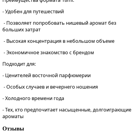
Преимущества формата 18ml:
- Удобен для путешествий
- Позволяет попробовать нишевый аромат без
больших затрат
- Высокая концентрация в небольшом объеме
- Экономичное знакомство с брендом
Подходит для:
- Ценителей восточной парфюмерии
- Особых случаев и вечернего ношения
- Холодного времени года
- Тех, кто предпочитает насыщенные, долгоиграющие
ароматы
Отзывы