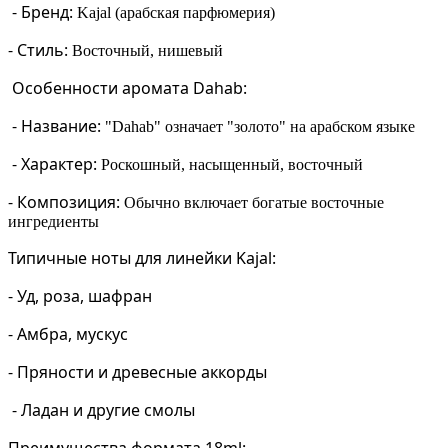
-
Бренд:
Kajal (арабская парфюмерия)
-
Стиль:
Восточный, нишевый
Особенности аромата Dahab:
-
Название:
"Dahab" означает "золото" на арабском языке
-
Характер:
Роскошный, насыщенный, восточный
-
Композиция:
Обычно включает богатые восточные
ингредиенты
Типичные ноты для линейки Kajal:
- Уд, роза, шафран
- Амбра, мускус
- Пряности и древесные аккорды
- Ладан и другие смолы