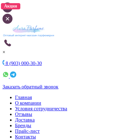
Акция
Акция
×
8 (903) 000-30-30
Заказать обратный звонок
Главная
О компании
Условия сотрудничества
Отзывы
Доставка
Бренды
Прайс-лист
Контакты