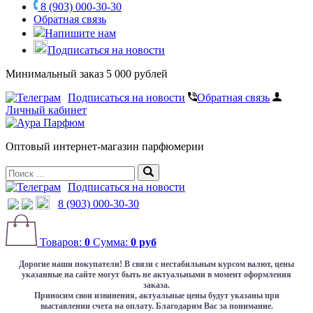
8 (903) 000-30-30
Обратная связь
Напишите нам
Подписаться на новости
Минимальный заказ 5 000 рублей
Подписаться на новости
Обратная связь
Личный кабинет
Оптовый интернет-магазин парфюмерии
Подписаться на новости
8 (903) 000-30-30
Товаров:
0
Сумма:
0 руб
Дорогие наши покупатели!
В связи с нестабильным курсом валют, цены
указанные на сайте могут быть не актуальными в момент оформления
заказа.
Приносим свои извинения, актуальные цены будут указаны при
выставлении счета на оплату. Благодарим Вас за понимание.