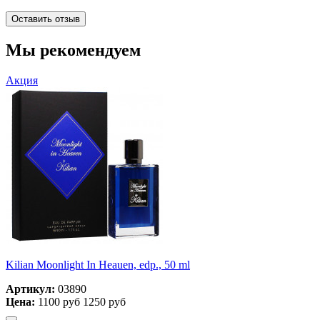
Оставить отзыв
Мы рекомендуем
Акция
Kilian Moonlight In Heauen, edp., 50 ml
Артикул:
03890
Цена:
1100 руб
1250 руб