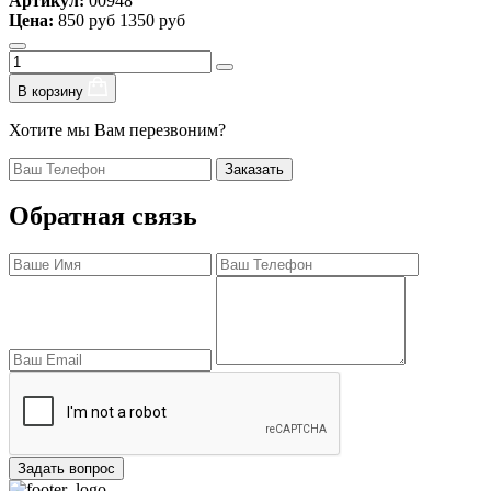
Артикул:
00948
Цена:
850 руб
1350 руб
В корзину
Хотите мы Вам перезвоним?
Заказать
Обратная связь
Задать вопрос