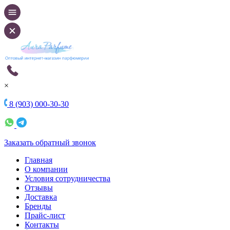
×
8 (903) 000-30-30
Заказать обратный звонок
Главная
О компании
Условия сотрудничества
Отзывы
Доставка
Бренды
Прайс-лист
Контакты