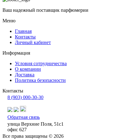
Ваш надежный поставщик парфюмерии
Меню
Главная
Контакты
Личный кабинет
Информация
Условия сотрудничества
О компании
Доставка
Политика безопасности
Контакты
8 (903) 000-30-30
Обратная связь
улица Верхние Поля, 51с1
офис 627
Все права защищены © 2026