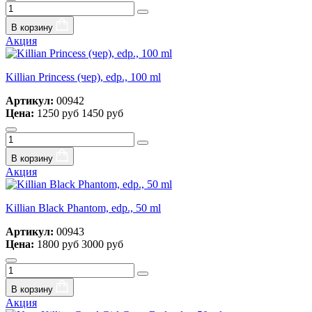
В корзину
Акция
Killian Princess (чер), edp., 100 ml
Артикул:
00942
Цена:
1250 руб
1450 руб
В корзину
Акция
Killian Black Phantom, edp., 50 ml
Артикул:
00943
Цена:
1800 руб
3000 руб
В корзину
Акция