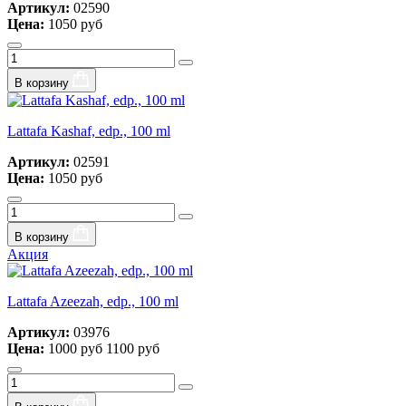
Артикул:
02590
Цена:
1050 руб
В корзину
Lattafa Kashaf, edp., 100 ml
Артикул:
02591
Цена:
1050 руб
В корзину
Акция
Lattafa Azeezah, edp., 100 ml
Артикул:
03976
Цена:
1000 руб
1100 руб