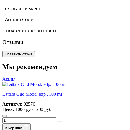
- схожая свежесть
-
Armani
Code
- похожая элегантность
Отзывы
Оставить отзыв
Мы рекомендуем
Акция
Lattafa Oud Mood, edp., 100 ml
Артикул:
02576
Цена:
1000 руб
1200 руб
В корзину