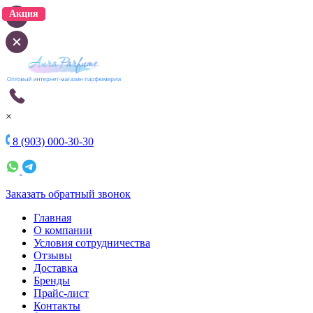
Акция
Акция
×
8 (903) 000-30-30
Заказать обратный звонок
Главная
О компании
Условия сотрудничества
Отзывы
Доставка
Бренды
Прайс-лист
Контакты