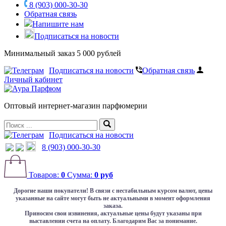
8 (903) 000-30-30
Обратная связь
Напишите нам
Подписаться на новости
Минимальный заказ 5 000 рублей
Подписаться на новости
Обратная связь
Личный кабинет
Оптовый интернет-магазин парфюмерии
Подписаться на новости
8 (903) 000-30-30
Товаров:
0
Сумма:
0 руб
Дорогие наши покупатели!
В связи с нестабильным курсом валют, цены
указанные на сайте могут быть не актуальными в момент оформления
заказа.
Приносим свои извинения, актуальные цены будут указаны при
выставлении счета на оплату. Благодарим Вас за понимание.