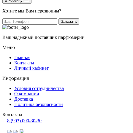
В корзину
Хотите мы Вам перезвоним?
Заказать
Ваш надежный поставщик парфюмерии
Меню
Главная
Контакты
Личный кабинет
Информация
Условия сотрудничества
О компании
Доставка
Политика безопасности
Контакты
8 (903) 000-30-30