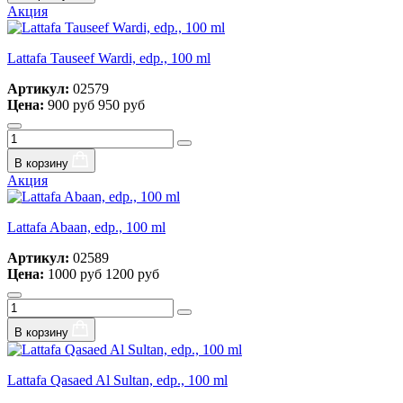
Акция
Lattafa Tauseef Wardi, edp., 100 ml
Артикул:
02579
Цена:
900 руб
950 руб
В корзину
Акция
Lattafa Abaan, edp., 100 ml
Артикул:
02589
Цена:
1000 руб
1200 руб
В корзину
Lattafa Qasaed Al Sultan, edp., 100 ml