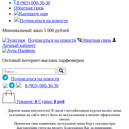
8 (903) 000-30-30
Обратная связь
Напишите нам
Подписаться на новости
Минимальный заказ 5 000 рублей
Подписаться на новости
Обратная связь
Личный кабинет
Оптовый интернет-магазин парфюмерии
Подписаться на новости
8 (903) 000-30-30
Товаров:
0
Сумма:
0 руб
Дорогие наши покупатели!
В связи с нестабильным курсом валют, цены
указанные на сайте могут быть не актуальными в момент оформления
заказа.
Приносим свои извинения, актуальные цены будут указаны при
выставлении счета на оплату. Благодарим Вас за понимание.