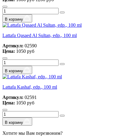
В корзину
Lattafa Qasaed Al Sultan, edp., 100 ml
Артикул:
02590
Цена:
1050 руб
В корзину
Lattafa Kashaf, edp., 100 ml
Артикул:
02591
Цена:
1050 руб
В корзину
Хотите мы Вам перезвоним?