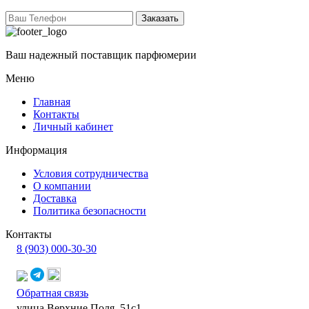
Заказать
Ваш надежный поставщик парфюмерии
Меню
Главная
Контакты
Личный кабинет
Информация
Условия сотрудничества
О компании
Доставка
Политика безопасности
Контакты
8 (903) 000-30-30
Обратная связь
улица Верхние Поля, 51с1