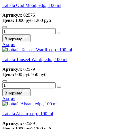
Lattafa Oud Mood, edp., 100 ml
Артикул:
02576
Цена:
1000 руб
1200 руб
В корзину
Акция
Lattafa Tauseef Wardi, edp., 100 ml
Артикул:
02579
Цена:
900 руб
950 руб
В корзину
Акция
Lattafa Abaan, edp., 100 ml
Артикул:
02589
Цена:
1000 руб
1200 руб