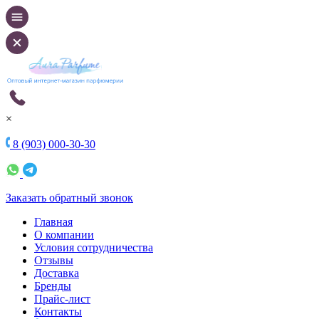
×
8 (903) 000-30-30
Заказать обратный звонок
Главная
О компании
Условия сотрудничества
Отзывы
Доставка
Бренды
Прайс-лист
Контакты