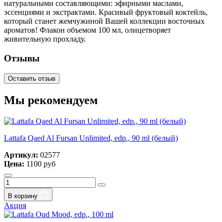
натуральными составляющими: эфирными маслами,
эссенциями и экстрактами. Красивый фруктовый коктейль,
который станет жемчужиной Вашей коллекции восточных
ароматов! Флакон объемом 100 мл, олицетворяет
живительную прохладу.
Отзывы
Оставить отзыв
Мы рекомендуем
Lattafa Qaed Al Fursan Unlimited, edp., 90 ml (белый)
Артикул:
02577
Цена:
1100 руб
В корзину
Акция