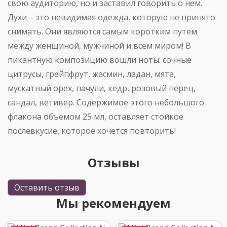
свою аудиторию, но и заставил говорить о нем.
Духи – это невидимая одежда, которую не принято
снимать. Они являются самым коротким путем
между женщиной, мужчиной и всем миром! В
пикантную композицию вошли ноты: сочные
цитрусы, грейпфрут, жасмин, ладан, мята,
мускатный орех, пачули, кедр, розовый перец,
сандал, ветивер. Содержимое этого небольшого
флакона объемом 25 мл, оставляет стойкое
послевкусие, которое хочется повторить!
Отзывы
Оставить отзыв
Мы рекомендуем