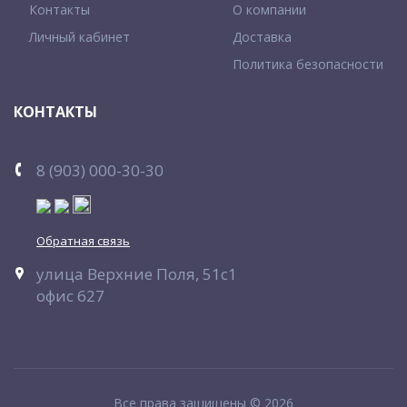
Контакты
О компании
Личный кабинет
Доставка
Политика безопасности
КОНТАКТЫ
8 (903) 000-30-30
Обратная связь
улица Верхние Поля, 51с1
офис 627
Все права защищены © 2026