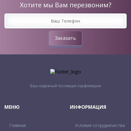
Хотите мы Вам перезвоним?
Заказать
Ваш надежный поставщик парфюмерии
МЕНЮ
ИНФОРМАЦИЯ
Главная
Условия сотрудничества