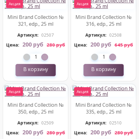
Акция
Акция
Mini Brand Collection №
Mini Brand Collection №
321, edp., 25 ml
316, edp., 25 ml
Артикул:
02507
Артикул:
02508
200 руб
200 руб
280 руб
645 руб
Цена:
Цена:
В корзину
В корзину
Акция
Акция
Mini Brand Collection №
Mini Brand Collection №
350, edp., 25 ml
335, edp., 25 ml
Артикул:
02509
Артикул:
02510
200 руб
200 руб
280 руб
280 руб
Цена:
Цена: