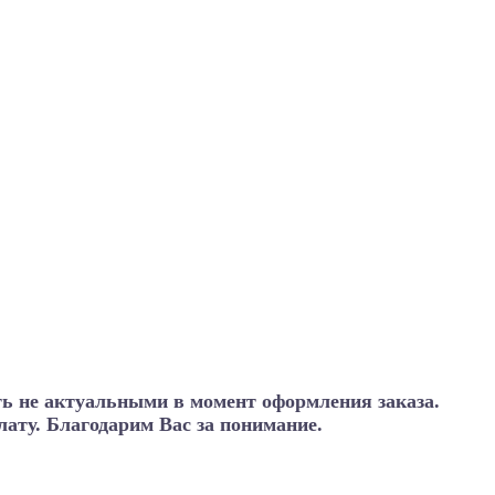
ть не актуальными в момент оформления заказа.
ату. Благодарим Вас за понимание.