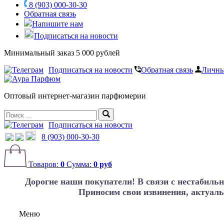
8 (903) 000-30-30
Обратная связь
Напишите нам
Подписаться на новости
Минимальный заказ 5 000 рублей
Подписаться на новости
Обратная связь
Личны
Оптовый интернет-магазин парфюмерии
Подписаться на новости
8 (903) 000-30-30
Товаров:
0
Сумма:
0 руб
Дорогие наши покупатели!
В связи с нестабиль
Приносим свои извинения, актуаль
Меню