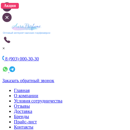
Акция
Акция
×
8 (903) 000-30-30
Заказать обратный звонок
Главная
О компании
Условия сотрудничества
Отзывы
Доставка
Бренды
Прайс-лист
Контакты