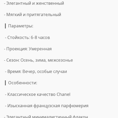
- Элегантный и женственный
- Мягкий и притягательный
Параметры:
▎
-
Стойкость
: 6-8 часов
-
Проекция
: Умеренная
-
Сезон
: Осень, зима, межсезонье
-
Время
: Вечер, особые случаи
Особенности:
▎
- Классическое качество Chanel
- Изысканная французская парфюмерия
- Элегантный минималистичный флакон