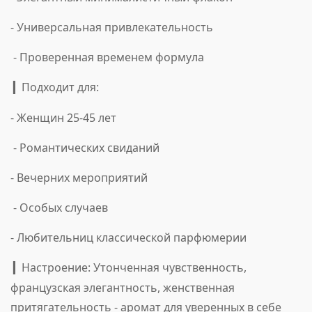
- Универсальная привлекательность
- Проверенная временем формула
Подходит для:
▎
- Женщин 25-45 лет
- Романтических свиданий
- Вечерних мероприятий
- Особых случаев
- Любительниц классической парфюмерии
Настроение: Утонченная чувственность,
▎
французская элегантность, женственная
притягательность - аромат для уверенных в себе