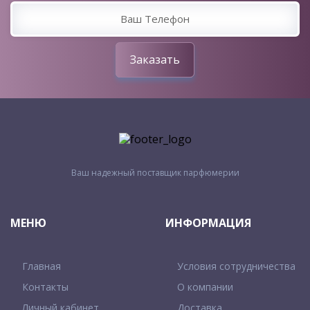
Заказать
Ваш надежный поставщик парфюмерии
МЕНЮ
ИНФОРМАЦИЯ
Главная
Условия сотрудничества
Контакты
О компании
Личный кабинет
Доставка