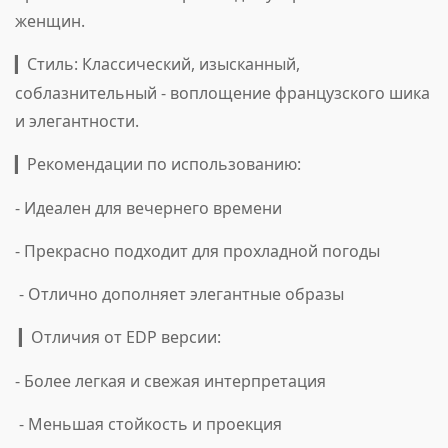
женщин.
Стиль: Классический, изысканный,
▎
соблазнительный - воплощение французского шика
и элегантности.
Рекомендации по использованию:
▎
- Идеален для вечернего времени
- Прекрасно подходит для прохладной погоды
- Отлично дополняет элегантные образы
Отличия от EDP версии:
▎
- Более легкая и свежая интерпретация
- Меньшая стойкость и проекция