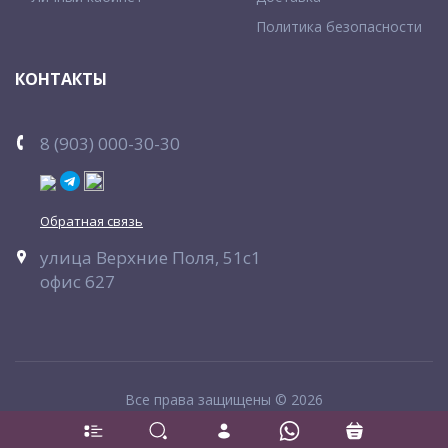
Политика безопасности
КОНТАКТЫ
8 (903) 000-30-30
Обратная связь
улица Верхние Поля, 51с1
офис 627
Все права защищены © 2026