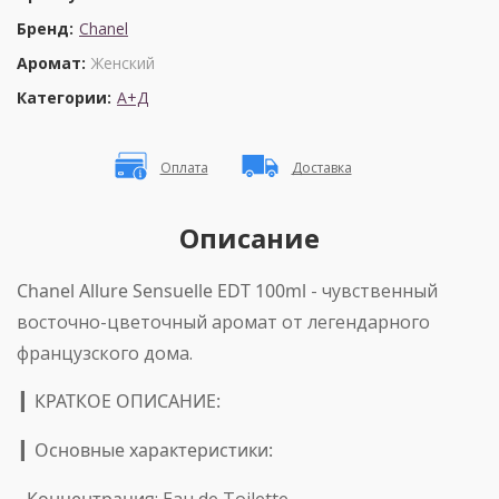
Бренд:
Chanel
Аромат:
Женский
Категории:
А+Д
Оплата
Доставка
Описание
Chanel Allure Sensuelle EDT 100ml
- чувственный
восточно-цветочный аромат от легендарного
французского дома.
КРАТКОЕ ОПИСАНИЕ:
▎
Основные характеристики:
▎