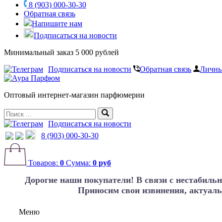
8 (903) 000-30-30
Обратная связь
Напишите нам
Подписаться на новости
Минимальный заказ 5 000 рублей
Подписаться на новости
Обратная связь
Личны
Оптовый интернет-магазин парфюмерии
Подписаться на новости
8 (903) 000-30-30
Товаров:
0
Сумма:
0 руб
Дорогие наши покупатели!
В связи с нестабиль
Приносим свои извинения, актуаль
Меню