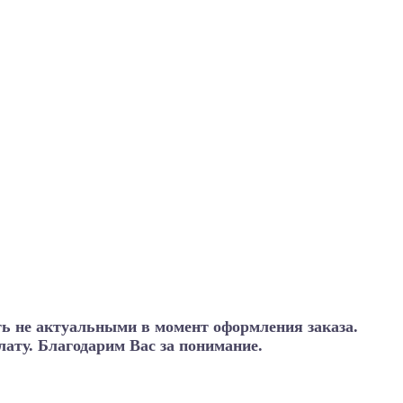
ть не актуальными в момент оформления заказа.
ату. Благодарим Вас за понимание.