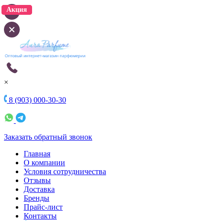
Акция
Акция
×
8 (903) 000-30-30
Заказать обратный звонок
Главная
О компании
Условия сотрудничества
Отзывы
Доставка
Бренды
Прайс-лист
Контакты