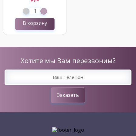
В корзину
Хотите мы Вам перезвоним?
Заказать