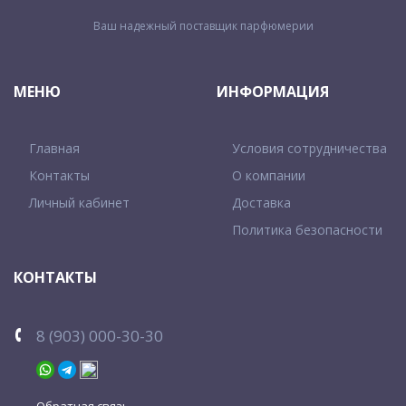
Ваш надежный поставщик парфюмерии
МЕНЮ
ИНФОРМАЦИЯ
Главная
Условия сотрудничества
Контакты
О компании
Личный кабинет
Доставка
Политика безопасности
КОНТАКТЫ
8 (903) 000-30-30