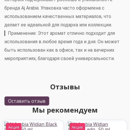
бренда Aj Arabia. Упаковка часто оформлена с
использованием качественных материалов, что
делает ее идеальной для подарка или коллекции.
▎
Применение:
Этот аромат отлично подходит для
использования в любое время года и дня. Он может
быть использован как в офисе, так и на вечерних
мероприятиях, благодаря своей универсальности.
Отзывы
Оставить отзыв
Мы рекомендуем
Акция
Акция