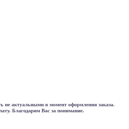
ть не актуальными в момент оформления заказа.
ату. Благодарим Вас за понимание.