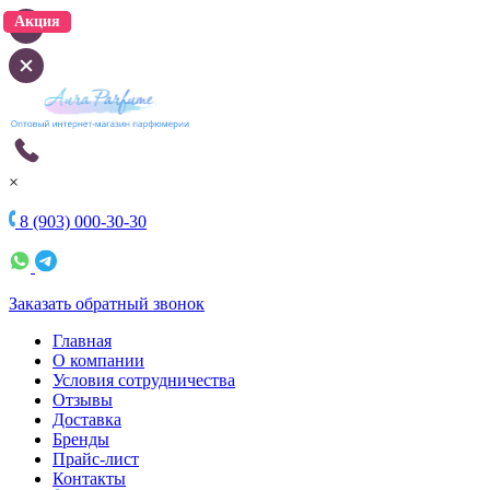
Акция
Акция
×
8 (903) 000-30-30
Заказать обратный звонок
Главная
О компании
Условия сотрудничества
Отзывы
Доставка
Бренды
Прайс-лист
Контакты