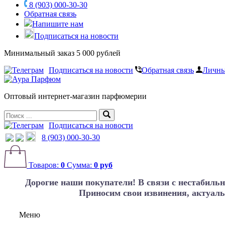
8 (903) 000-30-30
Обратная связь
Напишите нам
Подписаться на новости
Минимальный заказ 5 000 рублей
Подписаться на новости
Обратная связь
Личны
Оптовый интернет-магазин парфюмерии
Подписаться на новости
8 (903) 000-30-30
Товаров:
0
Сумма:
0 руб
Дорогие наши покупатели!
В связи с нестабиль
Приносим свои извинения, актуаль
Меню