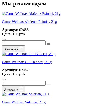
Мы рекомендуем
Саше Wellnax Akdeniz Esintisi, 21g
Артикул:
02486
Цена:
150 руб
В корзину
Саше Wellnax Gul Bahcesi, 21 g
Артикул:
02487
Цена:
150 руб
В корзину
Саше Wellnax Valerian, 21 g