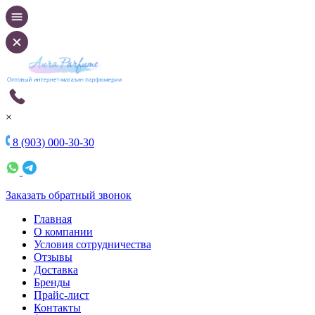
×
8 (903) 000-30-30
Заказать обратный звонок
Главная
О компании
Условия сотрудничества
Отзывы
Доставка
Бренды
Прайс-лист
Контакты