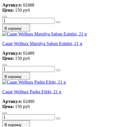
Артикул:
02488
Цена:
150 руб
В корзину
Саше Wellnax Marsilya Sabun Esintisi, 21 g
Артикул:
02489
Цена:
150 руб
В корзину
Саше Wellnax Pudra Efekt, 21 g
Артикул:
02490
Цена:
150 руб
В корзину