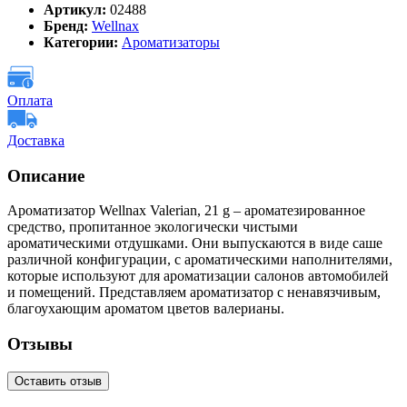
Артикул:
02488
Бренд:
Wellnax
Категории:
Ароматизаторы
Оплата
Доставка
Описание
Ароматизатор Wellnax Valerian, 21 g – ароматезированное
средство, пропитанное экологически чистыми
ароматическими отдушками. Они выпускаются в виде саше
различной конфигурации, с ароматическими наполнителями,
которые используют для ароматизации салонов автомобилей
и помещений. Представляем ароматизатор с ненавязчивым,
благоухающим ароматом цветов валерианы.
Отзывы
Оставить отзыв