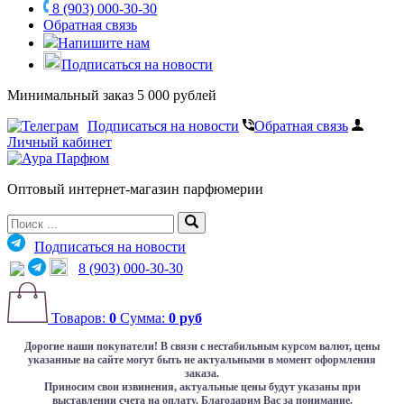
8 (903) 000-30-30
Обратная связь
Напишите нам
Подписаться на новости
Минимальный заказ 5 000 рублей
Подписаться на новости
Обратная связь
Личный кабинет
Оптовый интернет-магазин парфюмерии
Подписаться на новости
8 (903) 000-30-30
Товаров:
0
Сумма:
0 руб
Дорогие наши покупатели!
В связи с нестабильным курсом валют, цены
указанные на сайте могут быть не актуальными в момент оформления
заказа.
Приносим свои извинения, актуальные цены будут указаны при
выставлении счета на оплату. Благодарим Вас за понимание.