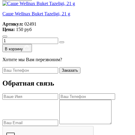
Саше Wellnax Buket Tazeligi, 21 g
Артикул:
02491
Цена:
150 руб
В корзину
Хотите мы Вам перезвоним?
Заказать
Обратная связь