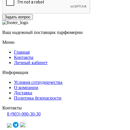
Задать вопрос
Ваш надежный поставщик парфюмерии
Меню
Главная
Контакты
Личный кабинет
Информация
Условия сотрудничества
О компании
Доставка
Политика безопасности
Контакты
8 (903) 000-30-30