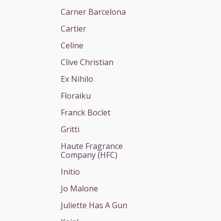
Carner Barcelona
Cartier
Celine
Clive Christian
Ex Nihilo
Floraiku
Franck Boclet
Gritti
Haute Fragrance
Company (HFC)
Initio
Jo Malone
Juliette Has A Gun