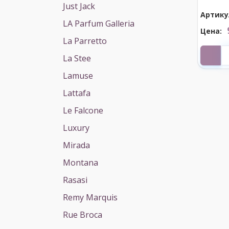
Just Jack
Артику
LA Parfum Galleria
Цена:
La Parretto
La Stee
Lamuse
Lattafa
Le Falcone
Luxury
Mirada
Montana
Rasasi
Remy Marquis
Rue Broca