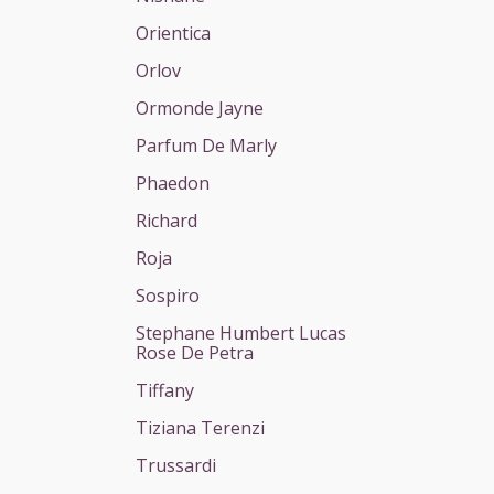
Orientica
Orlov
Ormonde Jayne
Parfum De Marly
Phaedon
Richard
Roja
Sospiro
Stephane Humbert Lucas
Rose De Petra
Tiffany
Tiziana Terenzi
Trussardi