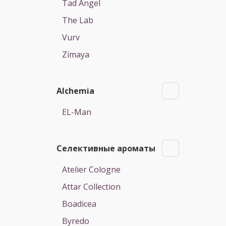
Tad Angel
The Lab
Vurv
Zimaya
Alchemia
EL-Man
Селективные ароматы
Atelier Cologne
Attar Collection
Boadicea
Byredo