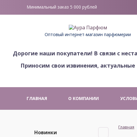
Минимальный заказ 5 000 рублей
Оптовый интернет-магазин парфюмерии
Дорогие наши покупатели!
В связи с нес
Приносим свои извинения, актуальные 
ГЛАВНАЯ
О КОМПАНИИ
УСЛОВ
Главная
Новинки