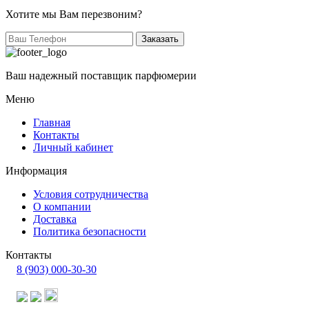
Хотите мы Вам перезвоним?
Заказать
Ваш надежный поставщик парфюмерии
Меню
Главная
Контакты
Личный кабинет
Информация
Условия сотрудничества
О компании
Доставка
Политика безопасности
Контакты
8 (903) 000-30-30