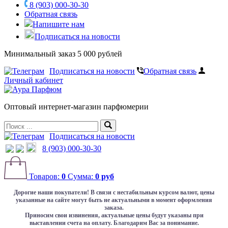
8 (903) 000-30-30
Обратная связь
Напишите нам
Подписаться на новости
Минимальный заказ 5 000 рублей
Подписаться на новости
Обратная связь
Личный кабинет
Оптовый интернет-магазин парфюмерии
Подписаться на новости
8 (903) 000-30-30
Товаров:
0
Сумма:
0 руб
Дорогие наши покупатели!
В связи с нестабильным курсом валют, цены
указанные на сайте могут быть не актуальными в момент оформления
заказа.
Приносим свои извинения, актуальные цены будут указаны при
выставлении счета на оплату. Благодарим Вас за понимание.