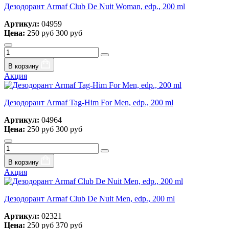
Дезодорант Armaf Club De Nuit Woman, edp., 200 ml
Артикул:
04959
Цена:
250 руб
300 руб
В корзину
Акция
Дезодорант Armaf Tag-Him For Men, edp., 200 ml
Артикул:
04964
Цена:
250 руб
300 руб
В корзину
Акция
Дезодорант Armaf Club De Nuit Men, edp., 200 ml
Артикул:
02321
Цена:
250 руб
370 руб