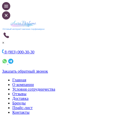
×
8 (903) 000-30-30
Заказать обратный звонок
Главная
О компании
Условия сотрудничества
Отзывы
Доставка
Бренды
Прайс-лист
Контакты