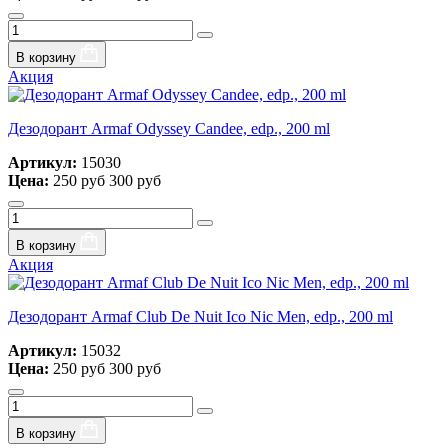
В корзину
Акция
Дезодорант Armaf Odyssey Candee, edp., 200 ml
Артикул:
15030
Цена:
250 руб
300 руб
В корзину
Акция
Дезодорант Armaf Club De Nuit Ico Nic Men, edp., 200 ml
Артикул:
15032
Цена:
250 руб
300 руб
В корзину