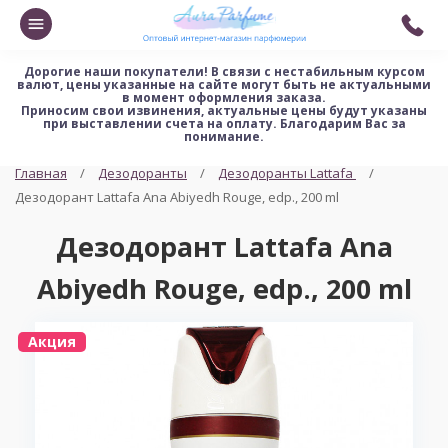
Дорогие наши покупатели!
В связи с нестабильным курсом
валют, цены указанные на сайте могут быть не актуальными
в момент оформления заказа.
Приносим свои извинения, актуальные цены будут указаны
при выставлении счета на оплату. Благодарим Вас за
понимание.
Главная
Дезодоранты
Дезодоранты Lattafa
Дезодорант Lattafa Ana Abiyedh Rouge, edp., 200 ml
Дезодорант Lattafa Ana
Abiyedh Rouge, edp., 200 ml
Акция