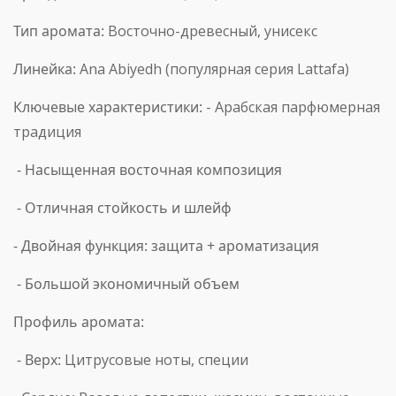
Тип аромата:
Восточно-древесный, унисекс
Линейка:
Ana Abiyedh (популярная серия Lattafa)
Ключевые характеристики:
- Арабская парфюмерная
традиция
- Насыщенная восточная композиция
- Отличная стойкость и шлейф
- Двойная функция: защита + ароматизация
- Большой экономичный объем
Профиль аромата:
-
Верх:
Цитрусовые ноты, специи