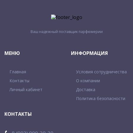
Ваш надежный поставщик парфюмерии
МЕНЮ
ИНФОРМАЦИЯ
Главная
Условия сотрудничества
Контакты
О компании
Личный кабинет
Доставка
Политика безопасности
КОНТАКТЫ