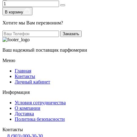
В корзину
Хотите мы Вам перезвоним?
Заказать
Ваш надежный поставщик парфюмерии
Меню
Главная
Контакты
Личный кабинет
Информация
Условия сотрудничества
О компании
Доставка
Политика безопасности
Контакты
8 (903) 000-30-30