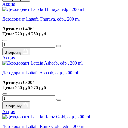
Акция
Дезодорант Lattafa Thuraya, edp., 200 ml
Артикул:
04962
Цена:
220 руб
250 руб
В корзину
Акция
Дезодорант Lattafa Ashaab, edp., 200 ml
Артикул:
03004
Цена:
250 руб
270 руб
В корзину
Акция
Дезодорант Lattafa Ramz Gold, edp., 200 ml