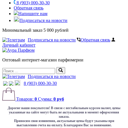
8 (903) 000-30-30
Обратная связь
Напишите нам
Подписаться на новости
Минимальный заказ 5 000 рублей
Подписаться на новости
Обратная связь
Личный кабинет
Оптовый интернет-магазин парфюмерии
Подписаться на новости
8 (903) 000-30-30
Товаров:
0
Сумма:
0 руб
Дорогие наши покупатели!
В связи с нестабильным курсом валют, цены
указанные на сайте могут быть не актуальными в момент оформления
заказа.
Приносим свои извинения, актуальные цены будут указаны при
выставлении счета на оплату. Благодарим Вас за понимание.