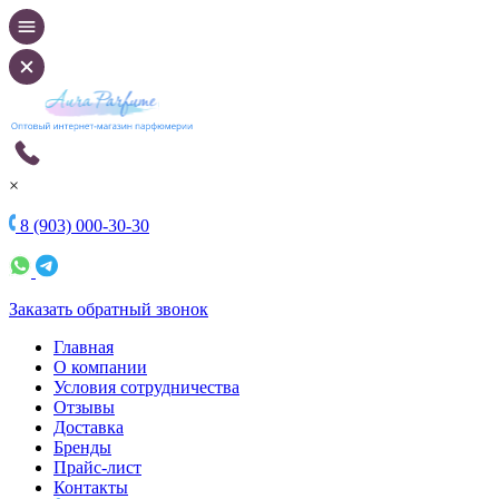
×
8 (903) 000-30-30
Заказать обратный звонок
Главная
О компании
Условия сотрудничества
Отзывы
Доставка
Бренды
Прайс-лист
Контакты