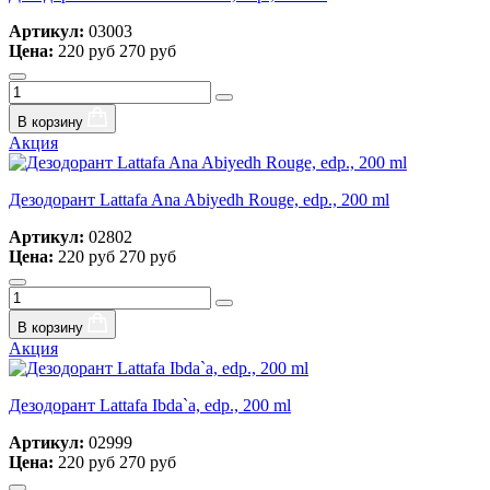
Артикул:
03003
Цена:
220 руб
270 руб
В корзину
Акция
Дезодорант Lattafa Ana Abiyedh Rouge, edp., 200 ml
Артикул:
02802
Цена:
220 руб
270 руб
В корзину
Акция
Дезодорант Lattafa Ibda`a, edp., 200 ml
Артикул:
02999
Цена:
220 руб
270 руб