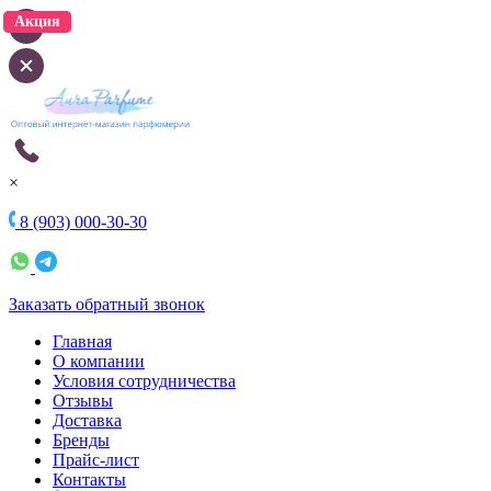
Акция
Акция
×
8 (903) 000-30-30
Заказать обратный звонок
Главная
О компании
Условия сотрудничества
Отзывы
Доставка
Бренды
Прайс-лист
Контакты