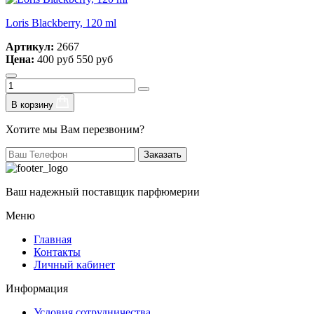
Loris Blackberry, 120 ml
Артикул:
2667
Цена:
400 руб
550 руб
В корзину
Хотите мы Вам перезвоним?
Заказать
Ваш надежный поставщик парфюмерии
Меню
Главная
Контакты
Личный кабинет
Информация
Условия сотрудничества