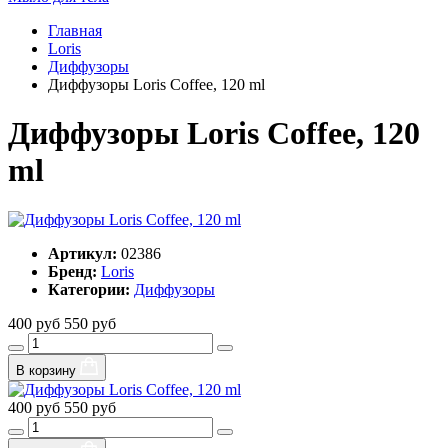
Главная
Loris
Диффузоры
Диффузоры Loris Coffee, 120 ml
Диффузоры Loris Coffee, 120
ml
Артикул:
02386
Бренд:
Loris
Категории:
Диффузоры
400 руб
550 руб
В корзину
400 руб
550 руб