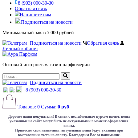
8 (903) 000-30-30
Обратная связь
Напишите нам
Подписаться на новости
Минимальный заказ 5 000 рублей
Подписаться на новости
Обратная связь
Личный кабинет
Оптовый интернет-магазин парфюмерии
Подписаться на новости
8 (903) 000-30-30
Товаров:
0
Сумма:
0 руб
Дорогие наши покупатели!
В связи с нестабильным курсом валют, цены
указанные на сайте могут быть не актуальными в момент оформления
заказа.
Приносим свои извинения, актуальные цены будут указаны при
выставлении счета на оплату. Благодарим Вас за понимание.