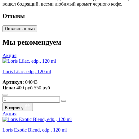
вошел бодрящий, всеми любимый аромат черного кофе.
Отзывы
Оставить отзыв
Мы рекомендуем
Акция
Loris Lilac, edp., 120 ml
Артикул:
04043
Цена:
400 руб
550 руб
В корзину
Акция
Loris Exotic Blend, edp., 120 ml