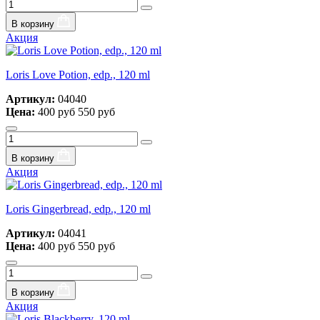
В корзину
Акция
Loris Love Potion, edp., 120 ml
Артикул:
04040
Цена:
400 руб
550 руб
В корзину
Акция
Loris Gingerbread, edp., 120 ml
Артикул:
04041
Цена:
400 руб
550 руб
В корзину
Акция