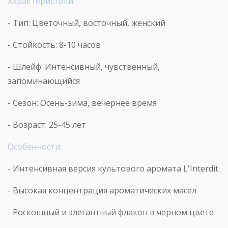
Характеристики:
- Тип: Цветочный, восточный, женский
- Стойкость: 8-10 часов
- Шлейф: Интенсивный, чувственный,
запоминающийся
- Сезон: Осень-зима, вечернее время
- Возраст: 25-45 лет
Особенности:
- Интенсивная версия культового аромата
L
'
Interdit
- Высокая концентрация ароматических масел
- Роскошный и элегантный флакон в черном цвете