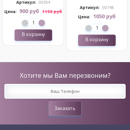
Артикул:
00304
Артикул:
00748
900 руб
1150 руб
Цена:
1050 руб
Цена:
В корзину
В корзину
Хотите мы Вам перезвоним?
Заказать