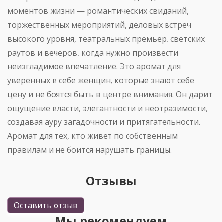
моментов жизни — романтических свиданий,
торжественных мероприятий, деловых встреч
высокого уровня, театральных премьер, светских
раутов и вечеров, когда нужно произвести
неизгладимое впечатление. Это аромат для
уверенных в себе женщин, которые знают себе
цену и не боятся быть в центре внимания. Он дарит
ощущение власти, элегантности и неотразимости,
создавая ауру загадочности и притягательности.
Аромат для тех, кто живет по собственным
правилам и не боится нарушать
границы.
Отзывы
Оставить отзыв
Мы рекомендуем