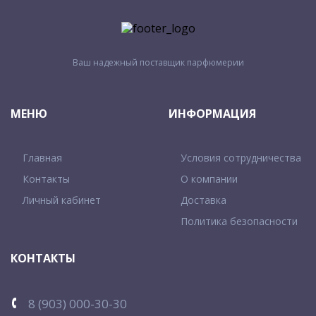
Ваш надежный поставщик парфюмерии
МЕНЮ
ИНФОРМАЦИЯ
Главная
Условия сотрудничества
Контакты
О компании
Личный кабинет
Доставка
Политика безопасности
КОНТАКТЫ
8 (903) 000-30-30