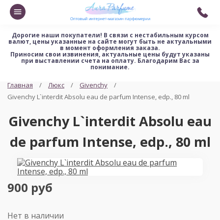
Дорогие наши покупатели!
В связи с нестабильным курсом
валют, цены указанные на сайте могут быть не актуальными
в момент оформления заказа.
Приносим свои извинения, актуальные цены будут указаны
при выставлении счета на оплату. Благодарим Вас за
понимание.
Главная
Люкс
Givenchy
Givenchy L`interdit Absolu eau de parfum Intense, edp., 80 ml
Givenchy L`interdit Absolu eau
de parfum Intense, edp., 80 ml
900 руб
Нет в наличии