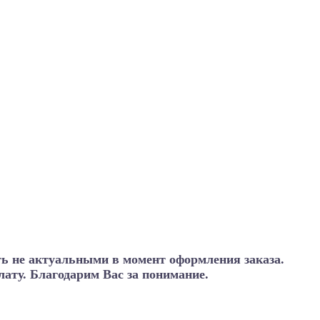
ть не актуальными в момент оформления заказа.
ату. Благодарим Вас за понимание.