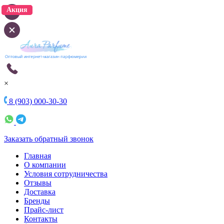
Акция
Акция
×
8 (903) 000-30-30
Заказать обратный звонок
Главная
О компании
Условия сотрудничества
Отзывы
Доставка
Бренды
Прайс-лист
Контакты