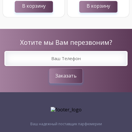
В корзину
В корзину
Хотите мы Вам перезвоним?
Заказать
Ваш надежный поставщик парфюмерии