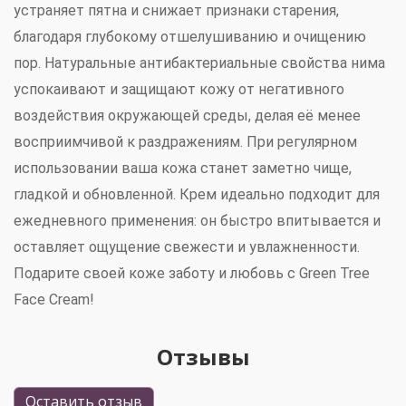
устраняет пятна и снижает признаки старения,
благодаря глубокому отшелушиванию и очищению
пор. Натуральные антибактериальные свойства нима
успокаивают и защищают кожу от негативного
воздействия окружающей среды, делая её менее
восприимчивой к раздражениям. При регулярном
использовании ваша кожа станет заметно чище,
гладкой и обновленной. Крем идеально подходит для
ежедневного применения: он быстро впитывается и
оставляет ощущение свежести и увлажненности.
Подарите своей коже заботу и любовь с Green Tree
Face Cream!
Отзывы
Оставить отзыв