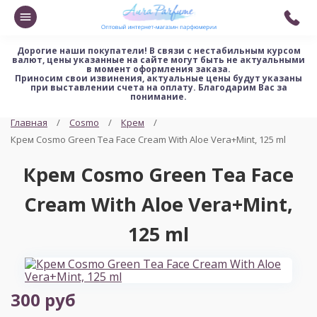
Дорогие наши покупатели!
В связи с нестабильным курсом
валют, цены указанные на сайте могут быть не актуальными
в момент оформления заказа.
Приносим свои извинения, актуальные цены будут указаны
при выставлении счета на оплату. Благодарим Вас за
понимание.
Главная
Cosmo
Крем
Крем Cosmo Green Tea Face Cream With Aloe Vera+Mint, 125 ml
Крем Cosmo Green Tea Face
Cream With Aloe Vera+Mint,
125 ml
300 руб