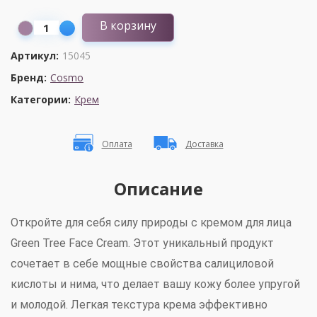
В корзину
Артикул:
15045
Бренд:
Cosmo
Категории:
Крем
Оплата
Доставка
Описание
Откройте для себя силу природы с кремом для лица
Green Tree Face Cream. Этот уникальный продукт
сочетает в себе мощные свойства салициловой
кислоты и нима, что делает вашу кожу более упругой
и молодой. Легкая текстура крема эффективно