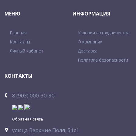
МЕНЮ
ИНФОРМАЦИЯ
Главная
Условия сотрудничества
Контакты
О компании
Личный кабинет
Доставка
Политика безопасности
КОНТАКТЫ
8 (903) 000-30-30
Обратная связь
улица Верхние Поля, 51с1