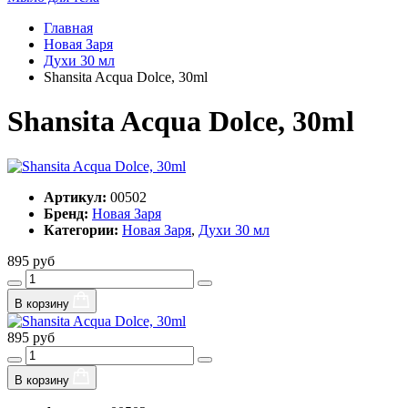
Главная
Новая Заря
Духи 30 мл
Shansita Acqua Dolce, 30ml
Shansita Acqua Dolce, 30ml
Артикул:
00502
Бренд:
Новая Заря
Категории:
Новая Заря
,
Духи 30 мл
895 руб
В корзину
895 руб
В корзину