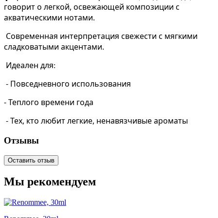
говорит о легкой, освежающей композиции с
акватическими нотами.
Современная интерпретация свежести с мягкими
сладковатыми акцентами.
Идеален для
:
- Повседневного использования
- Теплого времени года
- Тех, кто любит легкие, ненавязчивые ароматы
Отзывы
Оставить отзыв
Мы рекомендуем