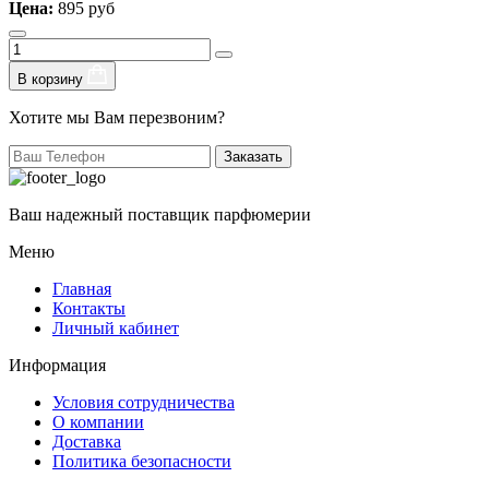
Цена:
895 руб
В корзину
Хотите мы Вам перезвоним?
Заказать
Ваш надежный поставщик парфюмерии
Меню
Главная
Контакты
Личный кабинет
Информация
Условия сотрудничества
О компании
Доставка
Политика безопасности