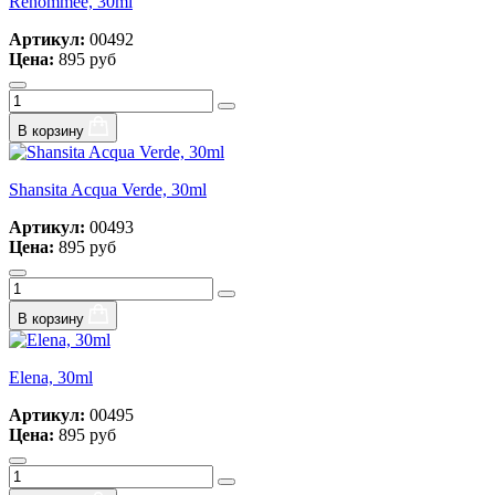
Renommee, 30ml
Артикул:
00492
Цена:
895 руб
В корзину
Shansita Acqua Verde, 30ml
Артикул:
00493
Цена:
895 руб
В корзину
Elena, 30ml
Артикул:
00495
Цена:
895 руб