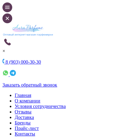
×
8 (903) 000-30-30
Заказать обратный звонок
Главная
О компании
Условия сотрудничества
Отзывы
Доставка
Бренды
Прайс-лист
Контакты