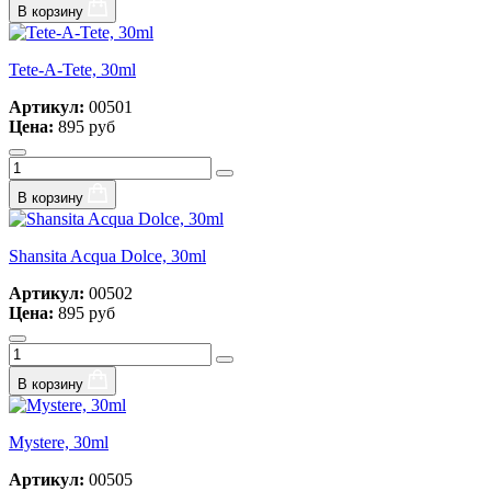
В корзину
Tete-A-Tete, 30ml
Артикул:
00501
Цена:
895 руб
В корзину
Shansita Acqua Dolce, 30ml
Артикул:
00502
Цена:
895 руб
В корзину
Mystere, 30ml
Артикул:
00505