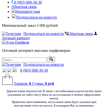
8 (903) 000-30-30
Обратная связь
Напишите нам
Подписаться на новости
Минимальный заказ 5 000 рублей
Подписаться на новости
Обратная связь
Личный кабинет
Оптовый интернет-магазин парфюмерии
Подписаться на новости
8 (903) 000-30-30
Товаров:
0
Сумма:
0 руб
Дорогие наши покупатели!
В связи с нестабильным курсом валют, цены
указанные на сайте могут быть не актуальными в момент оформления
заказа.
Приносим свои извинения, актуальные цены будут указаны при
выставлении счета на оплату. Благодарим Вас за понимание.