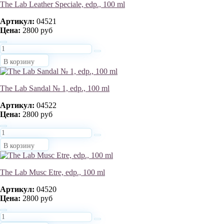
The Lab Leather Speciale, edp., 100 ml
Артикул:
04521
Цена:
2800 руб
В корзину
The Lab Sandal № 1, edp., 100 ml
Артикул:
04522
Цена:
2800 руб
В корзину
The Lab Musc Etre, edp., 100 ml
Артикул:
04520
Цена:
2800 руб