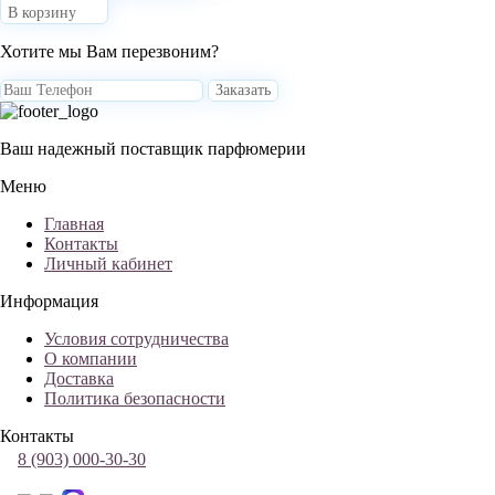
В корзину
Хотите мы Вам перезвоним?
Заказать
Ваш надежный поставщик парфюмерии
Меню
Главная
Контакты
Личный кабинет
Информация
Условия сотрудничества
О компании
Доставка
Политика безопасности
Контакты
8 (903) 000-30-30