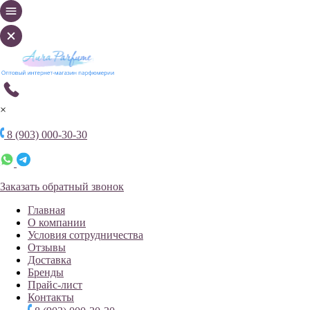
×
8 (903) 000-30-30
Заказать обратный звонок
Главная
О компании
Условия сотрудничества
Отзывы
Доставка
Бренды
Прайс-лист
Контакты