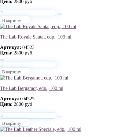
Цена:
2800 руб
В корзину
The Lab Royale Santal, edp., 100 ml
Артикул:
04523
Цена:
2800 руб
В корзину
The Lab Bergamot, edp., 100 ml
Артикул:
04525
Цена:
2800 руб
В корзину