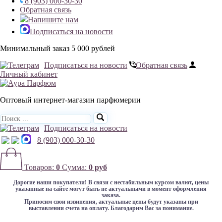
8 (903) 000-30-30
Обратная связь
Напишите нам
Подписаться на новости
Минимальный заказ 5 000 рублей
Подписаться на новости
Обратная связь
Личный кабинет
Оптовый интернет-магазин парфюмерии
Подписаться на новости
8 (903) 000-30-30
Товаров:
0
Сумма:
0 руб
Дорогие наши покупатели!
В связи с нестабильным курсом валют, цены
указанные на сайте могут быть не актуальными в момент оформления
заказа.
Приносим свои извинения, актуальные цены будут указаны при
выставлении счета на оплату. Благодарим Вас за понимание.