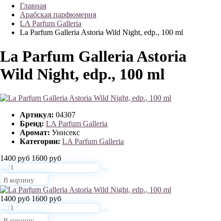
Главная
Арабская парфюмерия
LA Parfum Galleria
La Parfum Galleria Astoria Wild Night, edp., 100 ml
La Parfum Galleria Astoria
Wild Night, edp., 100 ml
Артикул:
04307
Бренд:
LA Parfum Galleria
Аромат:
Унисекс
Категории:
LA Parfum Galleria
1400 руб
1600 руб
В корзину
1400 руб
1600 руб
В корзину