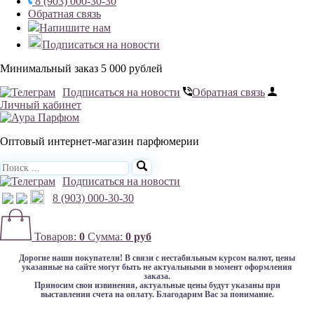
8 (903) 000-30-30
Обратная связь
Напишите нам
Подписаться на новости
Минимальный заказ 5 000 рублей
Подписаться на новости
Обратная связь
Личный кабинет
Оптовый интернет-магазин парфюмерии
Подписаться на новости
8 (903) 000-30-30
Товаров:
0
Сумма:
0 руб
Дорогие наши покупатели!
В связи с нестабильным курсом валют, цены
указанные на сайте могут быть не актуальными в момент оформления
заказа.
Приносим свои извинения, актуальные цены будут указаны при
выставлении счета на оплату. Благодарим Вас за понимание.