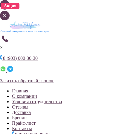
Акция
Акция
×
8 (903) 000-30-30
Заказать обратный звонок
Главная
О компании
Условия сотрудничества
Отзывы
Доставка
Бренды
Прайс-лист
Контакты