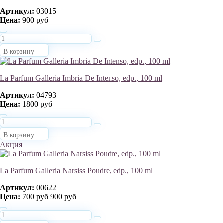
Артикул:
03015
Цена:
900 руб
В корзину
La Parfum Galleria Imbria De Intenso, edp., 100 ml
Артикул:
04793
Цена:
1800 руб
В корзину
Акция
La Parfum Galleria Narsiss Poudre, edp., 100 ml
Артикул:
00622
Цена:
700 руб
900 руб