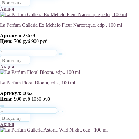
В корзину
Акция
La Parfum Galleria Ex Mehelo Fleur Narcotique, edp., 100 ml
Артикул:
23679
Цена:
700 руб
900 руб
В корзину
Акция
La Parfum Floral Bloom, edp., 100 ml
Артикул:
00621
Цена:
900 руб
1050 руб
В корзину
Акция