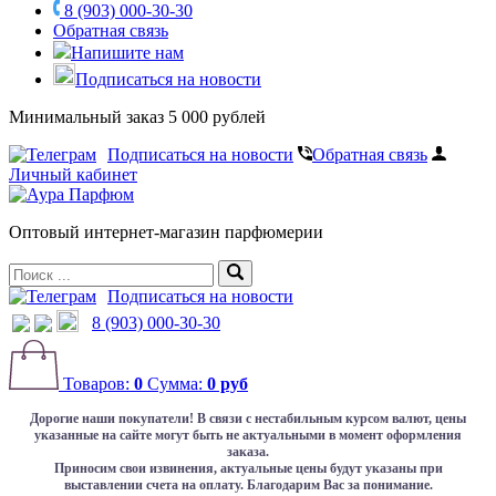
8 (903) 000-30-30
Обратная связь
Напишите нам
Подписаться на новости
Минимальный заказ 5 000 рублей
Подписаться на новости
Обратная связь
Личный кабинет
Оптовый интернет-магазин парфюмерии
Подписаться на новости
8 (903) 000-30-30
Товаров:
0
Сумма:
0 руб
Дорогие наши покупатели!
В связи с нестабильным курсом валют, цены
указанные на сайте могут быть не актуальными в момент оформления
заказа.
Приносим свои извинения, актуальные цены будут указаны при
выставлении счета на оплату. Благодарим Вас за понимание.