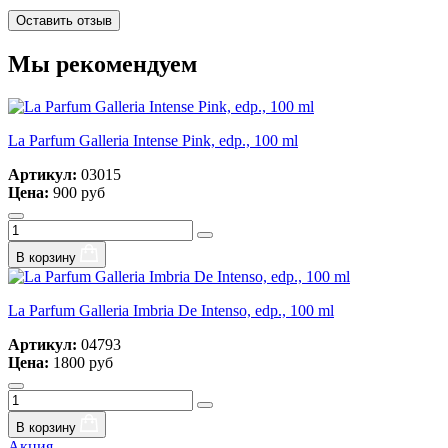
Оставить отзыв
Мы рекомендуем
La Parfum Galleria Intense Pink, edp., 100 ml
Артикул:
03015
Цена:
900 руб
В корзину
La Parfum Galleria Imbria De Intenso, edp., 100 ml
Артикул:
04793
Цена:
1800 руб
В корзину
Акция