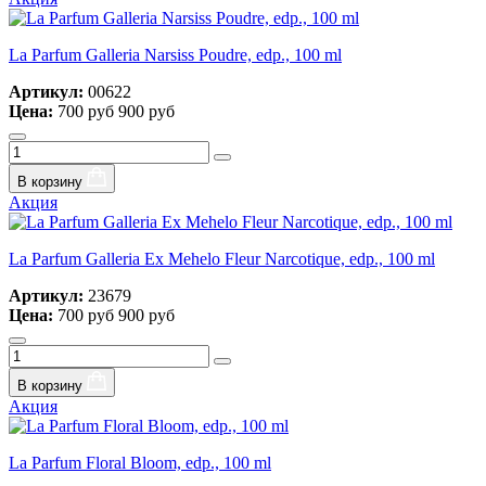
La Parfum Galleria Narsiss Poudre, edp., 100 ml
Артикул:
00622
Цена:
700 руб
900 руб
В корзину
Акция
La Parfum Galleria Ex Mehelo Fleur Narcotique, edp., 100 ml
Артикул:
23679
Цена:
700 руб
900 руб
В корзину
Акция
La Parfum Floral Bloom, edp., 100 ml