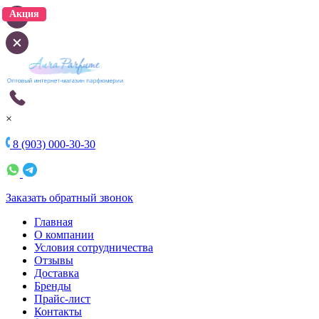
Акция
Акция
×
8 (903) 000-30-30
Заказать обратный звонок
Главная
О компании
Условия сотрудничества
Отзывы
Доставка
Бренды
Прайс-лист
Контакты