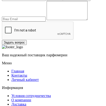
Задать вопрос
Ваш надежный поставщик парфюмерии
Меню
Главная
Контакты
Личный кабинет
Информация
Условия сотрудничества
О компании
Доставка