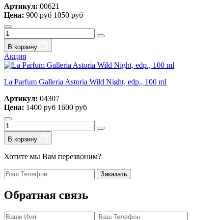
Артикул:
00621
Цена:
900 руб
1050 руб
В корзину
Акция
La Parfum Galleria Astoria Wild Night, edp., 100 ml
Артикул:
04307
Цена:
1400 руб
1600 руб
В корзину
Хотите мы Вам перезвоним?
Заказать
Обратная связь