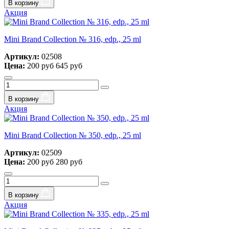
В корзину
Акция
Mini Brand Collection № 316, edp., 25 ml
Артикул:
02508
Цена:
200 руб
645 руб
В корзину
Акция
Mini Brand Collection № 350, edp., 25 ml
Артикул:
02509
Цена:
200 руб
280 руб
В корзину
Акция