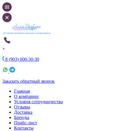
×
8 (903) 000-30-30
Заказать обратный звонок
Главная
О компании
Условия сотрудничества
Отзывы
Доставка
Бренды
Прайс-лист
Контакты