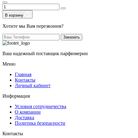
В корзину
Хотите мы Вам перезвоним?
Заказать
Ваш надежный поставщик парфюмерии
Меню
Главная
Контакты
Личный кабинет
Информация
Условия сотрудничества
О компании
Доставка
Политика безопасности
Контакты