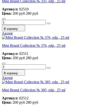
Mini Brand Collection № 335, edp., 25 ml
Артикул:
02510
Цена:
200 руб
280 руб
В корзину
Акция
Mini Brand Collection № 376, edp., 25 ml
Артикул:
02511
Цена:
200 руб
280 руб
В корзину
Акция
Mini Brand Collection № 385, edp., 25 ml
Артикул:
02512
Цена:
200 руб
280 руб