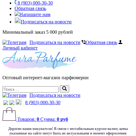
8 (903) 000-30-30
Обратная связь
Напишите нам
Подписаться на новости
Минимальный заказ 5 000 рублей
Подписаться на новости
Обратная связь
Личный кабинет
Оптовый интернет-магазин парфюмерии
Подписаться на новости
8 (903) 000-30-30
Товаров:
0
Сумма:
0 руб
Дорогие наши покупатели!
В связи с нестабильным курсом валют, цены
указанные на сайте могут быть не актуальными в момент оформления